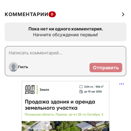
КОММЕНТАРИИ
0
Пока нет ни одного комментария.
Начните обсуждение первым!
Гость
Отправить