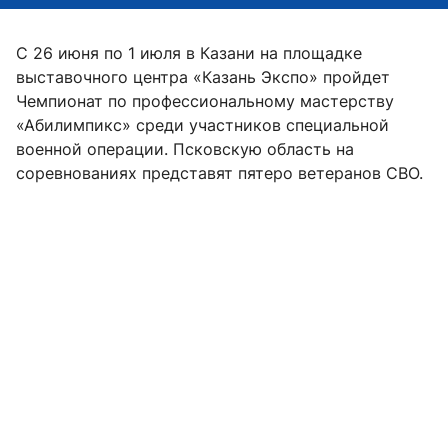
С 26 июня по 1 июля в Казани на площадке
выставочного центра «Казань Экспо» пройдет
Чемпионат по профессиональному мастерству
«Абилимпикс» среди участников специальной
военной операции. Псковскую область на
соревнованиях представят пятеро ветеранов СВО.