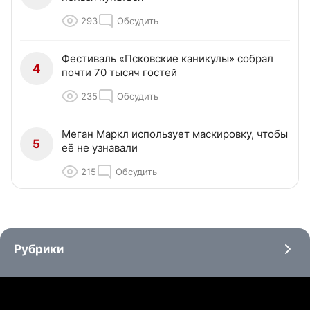
293
Обсудить
Фестиваль «Псковские каникулы» собрал
4
почти 70 тысяч гостей
235
Обсудить
Меган Маркл использует маскировку, чтобы
5
её не узнавали
215
Обсудить
Рубрики