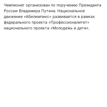
Чемпионат организован по поручению Президента
России Владимира Путина. Национальное
движение «Абилимпикс» развивается в рамках
федерального проекта «Профессионалитет»
национального проекта «Молодежь и дети».