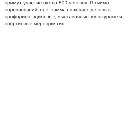
примут участие около 600 человек. Помимо
соревнований, программа включает деловые,
профориентационные, выставочные, культурные и
спортивные мероприятия.