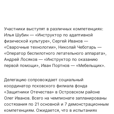
Участники выступят в различных компетенциях:
Илья Шубин — «Инструктор по адаптивной
физической культуре», Сергей Иванов —
«Сварочные технологии», Николай Чеботарь —
«Оператор беспилотного летательного аппарата»,
Андрей Лосяков — «Инструктор по оказанию
первой помощи», Иван Портнов — «Мебельщик».
Делегацию сопровождает социальный
координатор псковского филиала фонда
«Защитники Отечества» в Островском районе
Олег Иванов. Всего на чемпионате запланированы
состязания по 21 основной и 7 демонстрационным
компетенциям. Ожидается, что в испытаниях