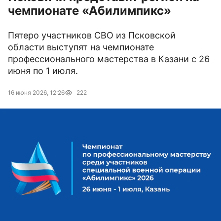
чемпионате «Абилимпикс»
Пятеро участников СВО из Псковской
области выступят на чемпионате
профессионального мастерства в Казани с 26
июня по 1 июля.
16 июня 2026, 12:26
222