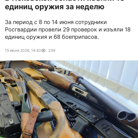
единиц оружия за неделю
За период с 8 по 14 июня сотрудники
Росгвардии провели 29 проверок и изъяли 18
единиц оружия и 68 боеприпасов.
15 июня 2026, 14:42
239