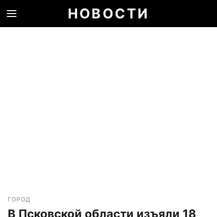
НОВОСТИ
ГОРОД
В Псковской области изъяли 18