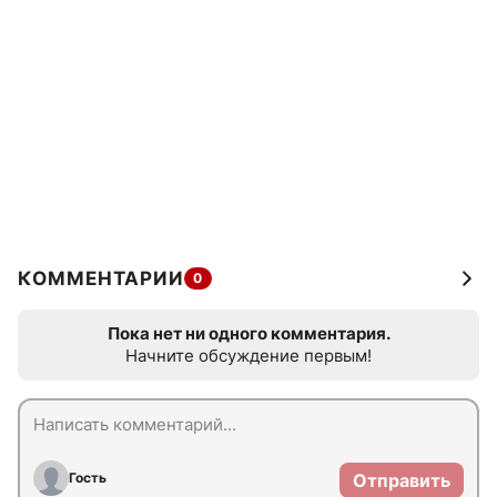
КОММЕНТАРИИ
0
Пока нет ни одного комментария.
Начните обсуждение первым!
Гость
Отправить