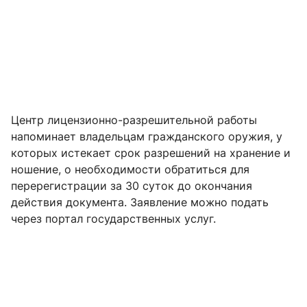
Центр лицензионно-разрешительной работы
напоминает владельцам гражданского оружия, у
которых истекает срок разрешений на хранение и
ношение, о необходимости обратиться для
перерегистрации за 30 суток до окончания
действия документа. Заявление можно подать
через портал государственных услуг.