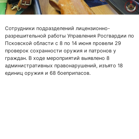
Сотрудники подразделений лицензионно-
разрешительной работы Управления Росгвардии по
Псковской области с 8 по 14 июня провели 29
проверок сохранности оружия и патронов у
граждан. В ходе мероприятий выявлено 8
административных правонарушений, изъято 18
единиц оружия и 68 боеприпасов.