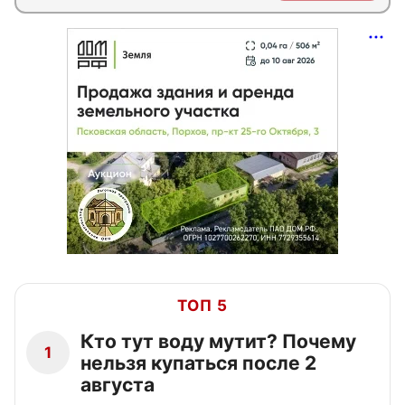
ТОП 5
Кто тут воду мутит? Почему
1
нельзя купаться после 2
августа