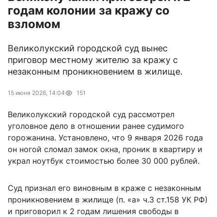
годам колонии за кражу со
взломом
Великолукский городской суд вынес
приговор местному жителю за кражу с
незаконным проникновением в жилище.
15 июня 2026, 14:04
151
Великолукский городской суд рассмотрел
уголовное дело в отношении ранее судимого
горожанина. Установлено, что 9 января 2026 года
он ногой сломал замок окна, проник в квартиру и
украл ноутбук стоимостью более 30 000 рублей.
Суд признал его виновным в краже с незаконным
проникновением в жилище (п. «а» ч.3 ст.158 УК РФ)
и приговорил к 2 годам лишения свободы в