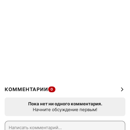
КОММЕНТАРИИ
0
Пока нет ни одного комментария.
Начните обсуждение первым!