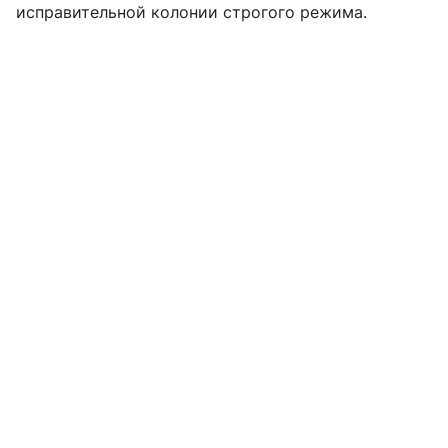
исправительной колонии строгого режима.