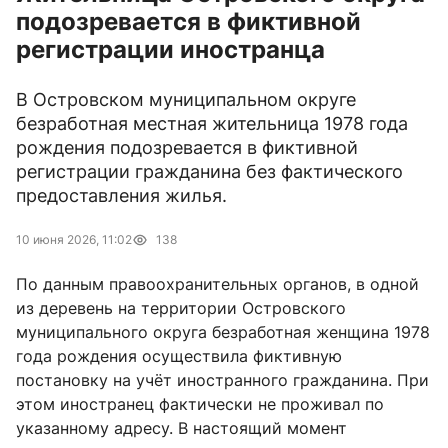
подозревается в фиктивной
регистрации иностранца
В Островском муниципальном округе
безработная местная жительница 1978 года
рождения подозревается в фиктивной
регистрации гражданина без фактического
предоставления жилья.
10 июня 2026, 11:02
138
По данным правоохранительных органов, в одной
из деревень на территории Островского
муниципального округа безработная женщина 1978
года рождения осуществила фиктивную
постановку на учёт иностранного гражданина. При
этом иностранец фактически не проживал по
указанному адресу. В настоящий момент