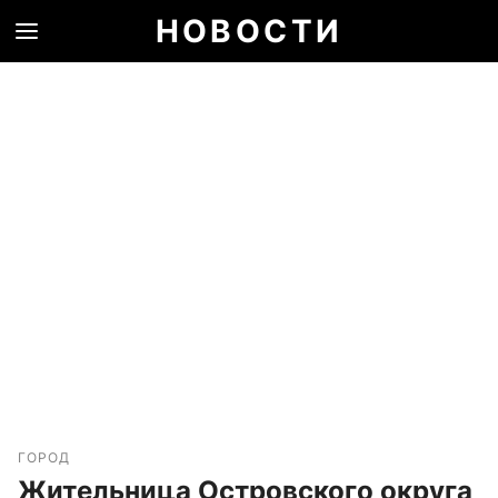
НОВОСТИ
ГОРОД
Жительница Островского округа