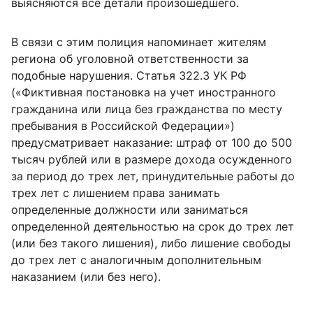
выясняются все детали произошедшего.
В связи с этим полиция напоминает жителям
региона об уголовной ответственности за
подобные нарушения. Статья 322.3 УК РФ
(«Фиктивная постановка на учет иностранного
гражданина или лица без гражданства по месту
пребывания в Российской Федерации»)
предусматривает наказание: штраф от 100 до 500
тысяч рублей или в размере дохода осужденного
за период до трех лет, принудительные работы до
трех лет с лишением права занимать
определенные должности или заниматься
определенной деятельностью на срок до трех лет
(или без такого лишения), либо лишение свободы
до трех лет с аналогичным дополнительным
наказанием (или без него).