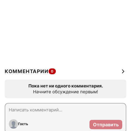
КОММЕНТАРИИ
0
Пока нет ни одного комментария.
Начните обсуждение первым!
Гость
Отправить