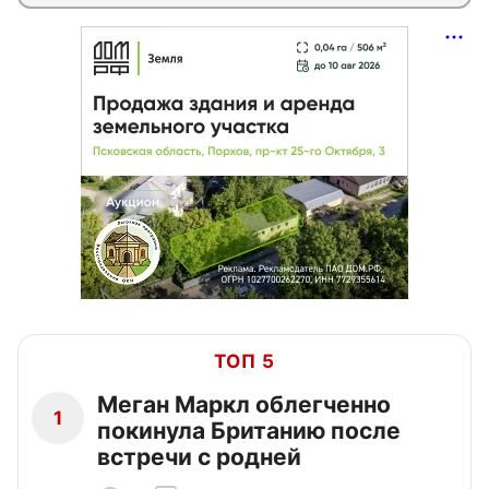
ТОП 5
Меган Маркл облегченно
1
покинула Британию после
встречи с родней