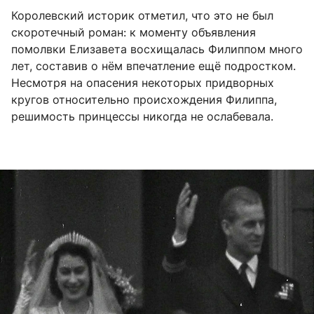
Королевский историк отметил, что это не был
скоротечный роман: к моменту объявления
помолвки Елизавета восхищалась Филиппом много
лет, составив о нём впечатление ещё подростком.
Несмотря на опасения некоторых придворных
кругов относительно происхождения Филиппа,
решимость принцессы никогда не ослабевала.