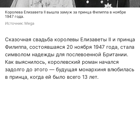
Королева Елизавета II вышла замуж за принца Филиппа в ноябре
1947 года.
Источник: 
Mega
Сказочная свадьба королевы Елизаветы II и принца
Филиппа, состоявшаяся 20 ноября 1947 года, стала
символом надежды для послевоенной Британии.
Как выяснилось, королевский роман начался
задолго до этого — будущая монархиня влюбилась
в принца, когда ей было всего 13 лет.