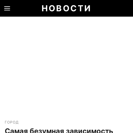
НОВОСТИ
ГОРОД
Самая безумная зависимость