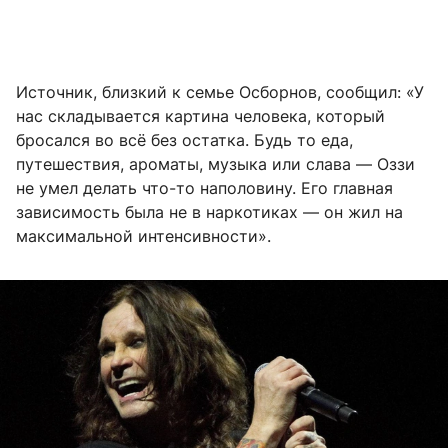
Источник, близкий к семье Осборнов, сообщил: «У
нас складывается картина человека, который
бросался во всё без остатка. Будь то еда,
путешествия, ароматы, музыка или слава — Оззи
не умел делать что-то наполовину. Его главная
зависимость была не в наркотиках — он жил на
максимальной интенсивности».