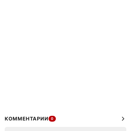
КОММЕНТАРИИ
0