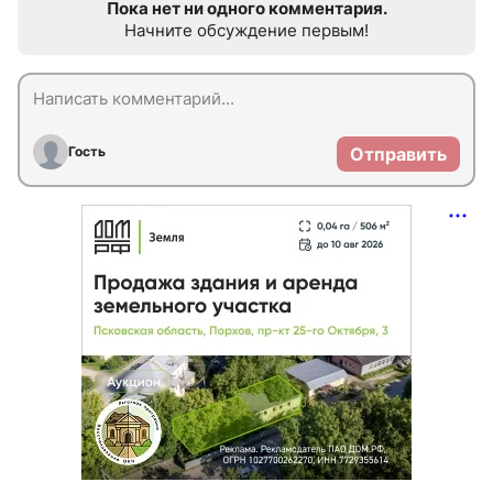
Пока нет ни одного комментария.
Начните обсуждение первым!
Гость
Отправить