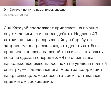
Энн Хэтэуэй почти не изменилась внешне.
Источник: 
MEGA
Энн Хэтэуэй продолжает привлекать внимание
спустя десятилетия после дебюта. Недавно 43-
летняя актриса раскрыла тайную борьбу со
здоровьем: она рассказала, что десять лет была
практически слепа на левый глаз из-за катаракты,
пока не сделала операцию. «Я не осознавала,
насколько всё было плохо, пока не увидела полный
спектр», — поделилась она. А её трансформация
на красных дорожках всё это время оставалась
предметом восхищения.