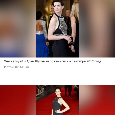
Энн Хэтэуэй и Адам Шульман поженились в сентябре 2012 года.
Источник: 
MEGA