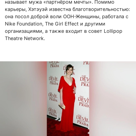
называет мужа «партнёром мечты». Помимо
карьеры, Хэтэуэй известна благотворительностью:
она посол доброй воли ООН-Женщины, работала с
Nike Foundation, The Girl Effect и другими
организациями, а также входит в совет Lollipop
Theatre Network.