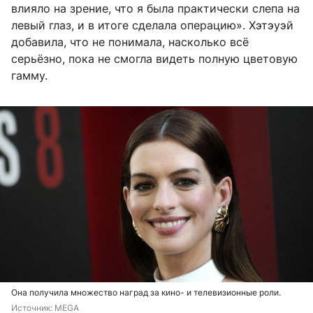
влияло на зрение, что я была практически слепа на
левый глаз, и в итоге сделала операцию». Хэтэуэй
добавила, что не понимала, насколько всё
серьёзно, пока не смогла видеть полную цветовую
гамму.
Она получила множество наград за кино- и телевизионные роли.
Источник: 
MEGA