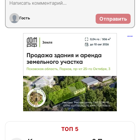
Гость
Отправить
ТОП 5