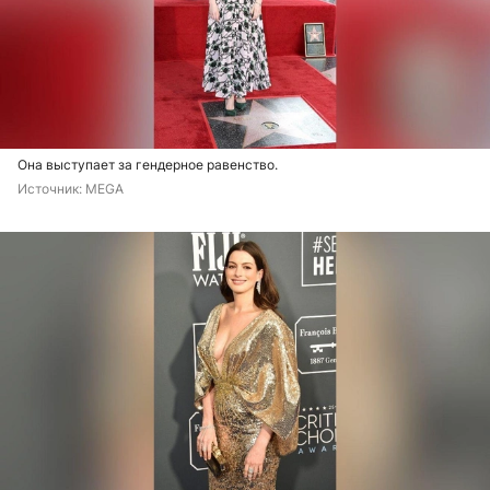
Она выступает за гендерное равенство.
Источник: 
MEGA