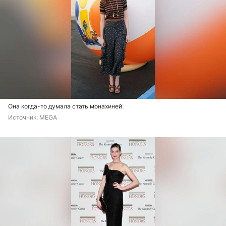
Она когда-то думала стать монахиней.
Источник: 
MEGA