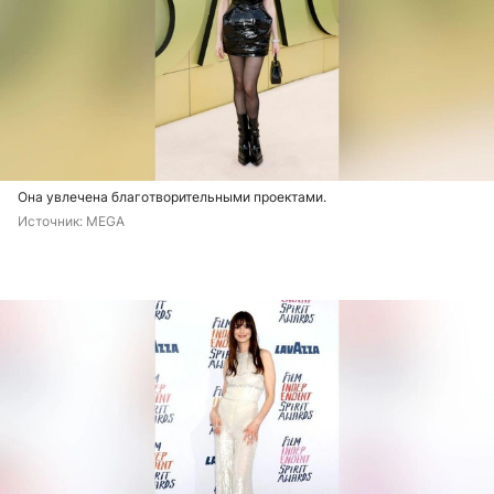
Она увлечена благотворительными проектами.
Источник: 
MEGA