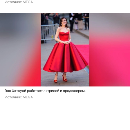
Источник: 
MEGA
Энн Хэтэуэй работает актрисой и продюсером.
Источник: 
MEGA