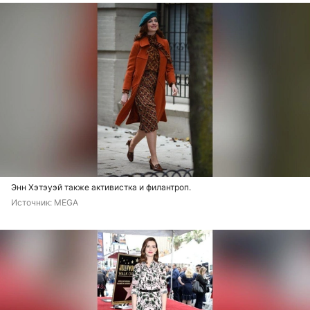
Энн Хэтэуэй также активистка и филантроп.
Источник: 
MEGA