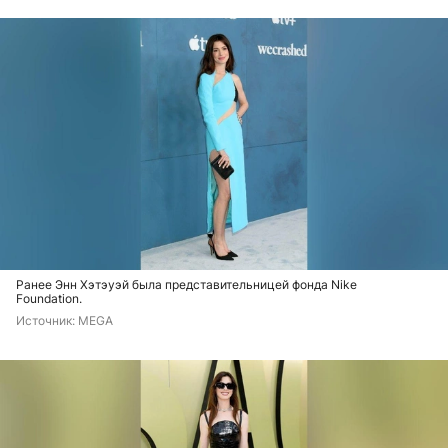
Ранее Энн Хэтэуэй была представительницей фонда Nike
Foundation.
Источник: 
MEGA