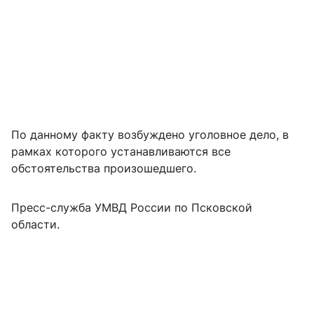
По данному факту возбуждено уголовное дело, в
рамках которого устанавливаются все
обстоятельства произошедшего.
Пресс-служба УМВД России по Псковской
области.