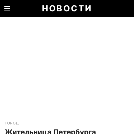
НОВОСТИ
ГОРОД
Жительница Петербурга