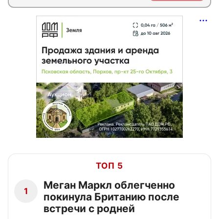
ТОП 5
Меган Маркл облегченно
1
покинула Британию после
встречи с родней