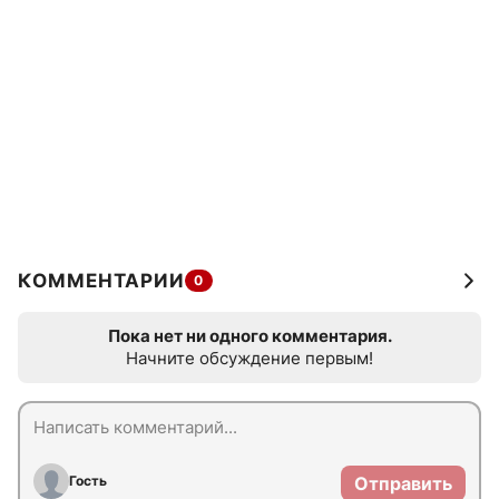
КОММЕНТАРИИ
0
Пока нет ни одного комментария.
Начните обсуждение первым!
Гость
Отправить