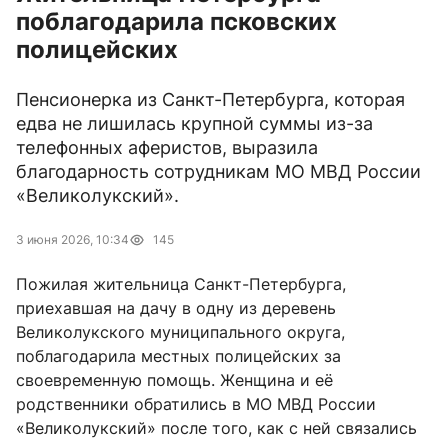
поблагодарила псковских
полицейских
Пенсионерка из Санкт-Петербурга, которая
едва не лишилась крупной суммы из-за
телефонных аферистов, выразила
благодарность сотрудникам МО МВД России
«Великолукский».
3 июня 2026, 10:34
145
Пожилая жительница Санкт-Петербурга,
приехавшая на дачу в одну из деревень
Великолукского муниципального округа,
поблагодарила местных полицейских за
своевременную помощь. Женщина и её
родственники обратились в МО МВД России
«Великолукский» после того, как с ней связались