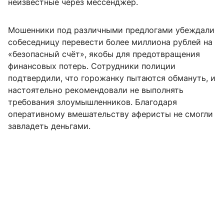
неизвестные через мессенджер.
Мошенники под различными предлогами убеждали
собеседницу перевести более миллиона рублей на
«безопасный счёт», якобы для предотвращения
финансовых потерь. Сотрудники полиции
подтвердили, что горожанку пытаются обмануть, и
настоятельно рекомендовали не выполнять
требования злоумышленников. Благодаря
оперативному вмешательству аферисты не смогли
завладеть деньгами.