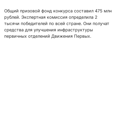
Общий призовой фонд конкурса составил 475 млн
рублей. Экспертная комиссия определила 2
тысячи победителей по всей стране. Они получат
средства для улучшения инфраструктуры
первичных отделений Движения Первых.