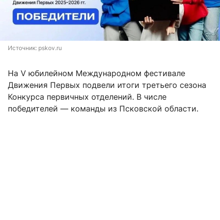
Источник: 
pskov.ru
На V юбилейном Международном фестивале
Движения Первых подвели итоги третьего сезона
Конкурса первичных отделений. В числе
победителей — команды из Псковской области.