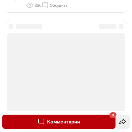
356
Обсудить
0
Комментарии