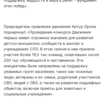
поддержка, мудрость и вера в ребят - фундамент
этих побед».
Председатель правления движения Артур Орлов
подчеркнул: «Проведение конкурса Движения
первых имеет огромное значение для развития
детско-юношеских сообществ в школах и
учреждениях СПО. В этом сезоне в нем приняли
участие более 19,5 тыс команд, охвативших около
200 тыс обучающихся и наставников. Эти
инициативы были направлены на поддержку
уязвимых групп населения, таких как пожилые
люди, ветераны и их семьи, родителей участников
СВО, людей с ОВЗ, а также на развитие подшефных
объектов, включая приюты для животных и
социальные учреждения».