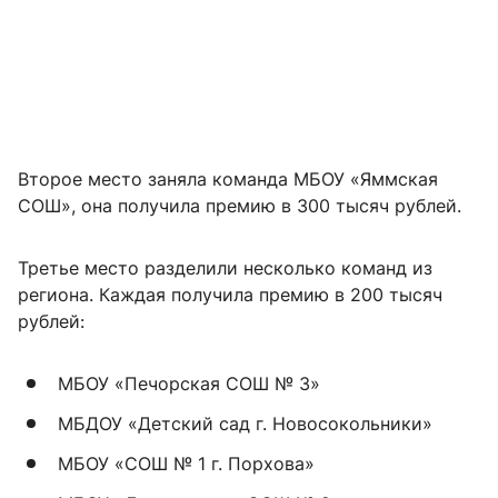
Второе место заняла команда МБОУ «Яммская
СОШ», она получила премию в 300 тысяч рублей.
Третье место разделили несколько команд из
региона. Каждая получила премию в 200 тысяч
рублей:
МБОУ «Печорская СОШ № 3»
МБДОУ «Детский сад г. Новосокольники»
МБОУ «СОШ № 1 г. Порхова»