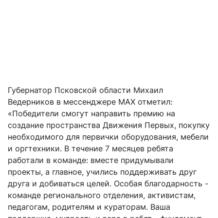
Губернатор Псковской области Михаил
Ведерников в мессенджере МАХ отметил:
«Победители смогут направить премию на
создание пространства Движения Первых, покупку
необходимого для первички оборудования, мебели
и оргтехники. В течение 7 месяцев ребята
работали в команде: вместе придумывали
проекты, а главное, учились поддерживать друг
друга и добиваться целей. Особая благодарность -
команде регионального отделения, активистам,
педагогам, родителям и кураторам. Ваша