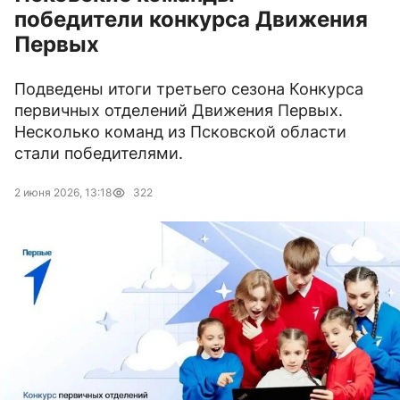
победители конкурса Движения
Первых
Подведены итоги третьего сезона Конкурса
первичных отделений Движения Первых.
Несколько команд из Псковской области
стали победителями.
2 июня 2026, 13:18
322