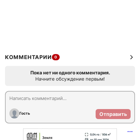
КОММЕНТАРИИ
0
Пока нет ни одного комментария.
Начните обсуждение первым!
Гость
Отправить