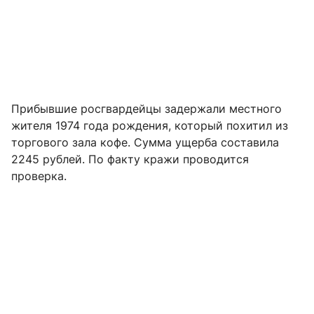
Прибывшие росгвардейцы задержали местного
жителя 1974 года рождения, который похитил из
торгового зала кофе. Сумма ущерба составила
2245 рублей. По факту кражи проводится
проверка.