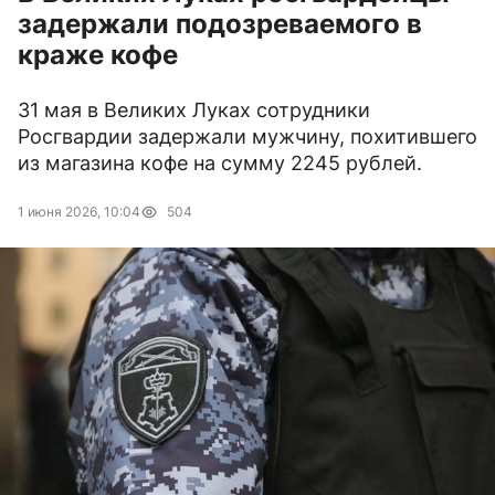
задержали подозреваемого в
краже кофе
31 мая в Великих Луках сотрудники
Росгвардии задержали мужчину, похитившего
из магазина кофе на сумму 2245 рублей.
1 июня 2026, 10:04
504