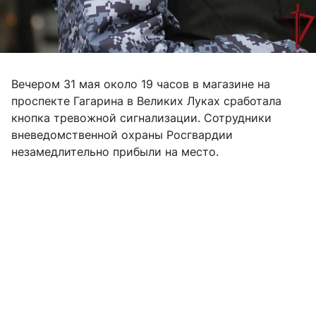
Вечером 31 мая около 19 часов в магазине на
проспекте Гагарина в Великих Луках сработала
кнопка тревожной сигнализации. Сотрудники
вневедомственной охраны Росгвардии
незамедлительно прибыли на место.