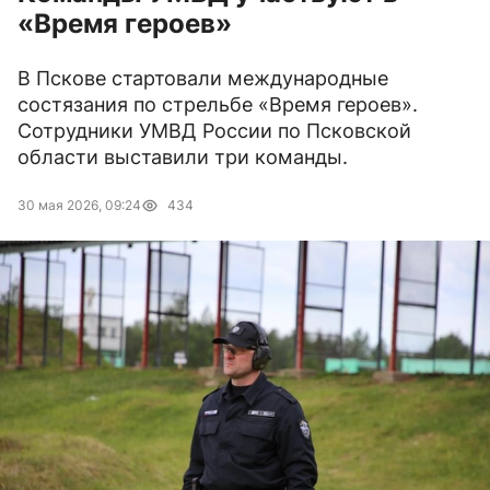
«Время героев»
В Пскове стартовали международные
состязания по стрельбе «Время героев».
Сотрудники УМВД России по Псковской
области выставили три команды.
30 мая 2026, 09:24
434