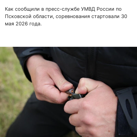
Как сообщили в пресс-службе УМВД России по
Псковской области, соревнования стартовали 30
мая 2026 года.