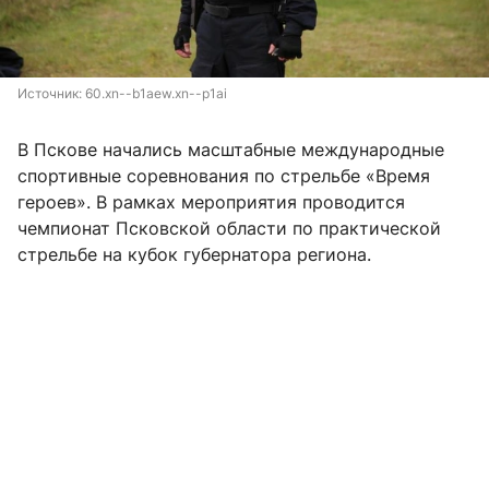
Источник: 
60.xn--b1aew.xn--p1ai
В Пскове начались масштабные международные
спортивные соревнования по стрельбе «Время
героев». В рамках мероприятия проводится
чемпионат Псковской области по практической
стрельбе на кубок губернатора региона.