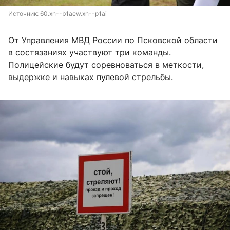
Источник: 
60.xn--b1aew.xn--p1ai
От Управления МВД России по Псковской области
в состязаниях участвуют три команды.
Полицейские будут соревноваться в меткости,
выдержке и навыках пулевой стрельбы.