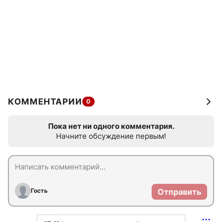
КОММЕНТАРИИ
0
Пока нет ни одного комментария.
Начните обсуждение первым!
Гость
Отправить