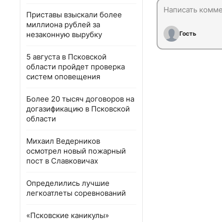
Приставы взыскали более
миллиона рублей за
незаконную вырубку
Гость
5 августа в Псковской
области пройдет проверка
систем оповещения
Более 20 тысяч договоров на
догазификацию в Псковской
области
Михаил Ведерников
осмотрел новый пожарный
пост в Славковичах
Определились лучшие
легкоатлеты соревнований
«Псковские каникулы»