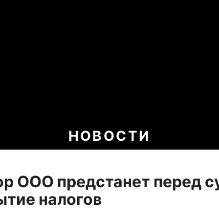
НОВОСТИ
р ООО предстанет перед с
ытие налогов