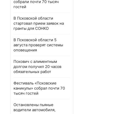
собрали почти 70 тысяч
гостей
В Псковской области
стартовал прием заявок на
гранты для СОНКО
В Псковской области 5
августа проверят системы
оповещения
Пскович с алиментным
долгом получил 20 часов
обязательных работ
Фестиваль «Псковские
каникулы» собрал почти 70
тысяч гостей
Остановлены пьяные
водители автомобиля,