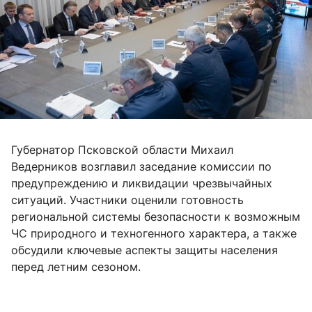
Губернатор Псковской области Михаил
Ведерников возглавил заседание комиссии по
предупреждению и ликвидации чрезвычайных
ситуаций. Участники оценили готовность
региональной системы безопасности к возможным
ЧС природного и техногенного характера, а также
обсудили ключевые аспекты защиты населения
перед летним сезоном.