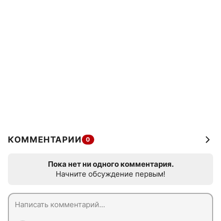
КОММЕНТАРИИ
0
Пока нет ни одного комментария.
Начните обсуждение первым!