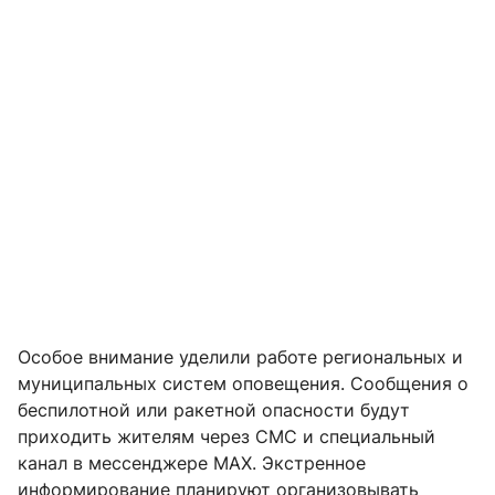
Особое внимание уделили работе региональных и
муниципальных систем оповещения. Сообщения о
беспилотной или ракетной опасности будут
приходить жителям через СМС и специальный
канал в мессенджере МАХ. Экстренное
информирование планируют организовывать