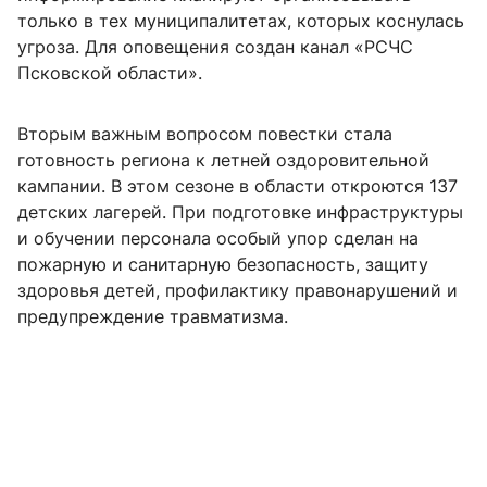
только в тех муниципалитетах, которых коснулась
угроза. Для оповещения создан канал «РСЧС
Псковской области».
Вторым важным вопросом повестки стала
готовность региона к летней оздоровительной
кампании. В этом сезоне в области откроются 137
детских лагерей. При подготовке инфраструктуры
и обучении персонала особый упор сделан на
пожарную и санитарную безопасность, защиту
здоровья детей, профилактику правонарушений и
предупреждение травматизма.