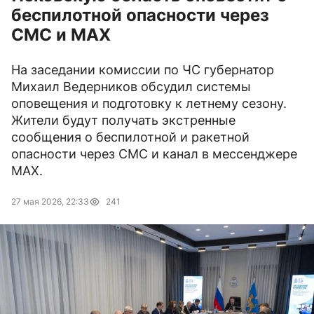
беспилотной опасности через
СМС и МАХ
На заседании комиссии по ЧС губернатор
Михаил Ведерников обсудил системы
оповещения и подготовку к летнему сезону.
Жители будут получать экстренные
сообщения о беспилотной и ракетной
опасности через СМС и канал в мессенджере
МАХ.
27 мая 2026, 22:33
241