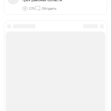
270
Обсудить