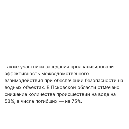
Также участники заседания проанализировали
эффективность межведомственного
взаимодействия при обеспечении безопасности на
водных объектах. В Псковской области отмечено
снижение количества происшествий на воде на
58%, а числа погибших — на 75%.