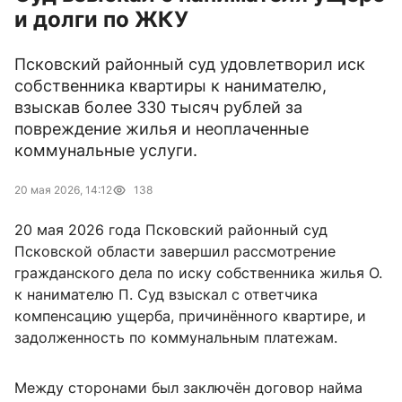
и долги по ЖКУ
Псковский районный суд удовлетворил иск
собственника квартиры к нанимателю,
взыскав более 330 тысяч рублей за
повреждение жилья и неоплаченные
коммунальные услуги.
20 мая 2026, 14:12
138
20 мая 2026 года Псковский районный суд
Псковской области завершил рассмотрение
гражданского дела по иску собственника жилья О.
к нанимателю П. Суд взыскал с ответчика
компенсацию ущерба, причинённого квартире, и
задолженность по коммунальным платежам.
Между сторонами был заключён договор найма