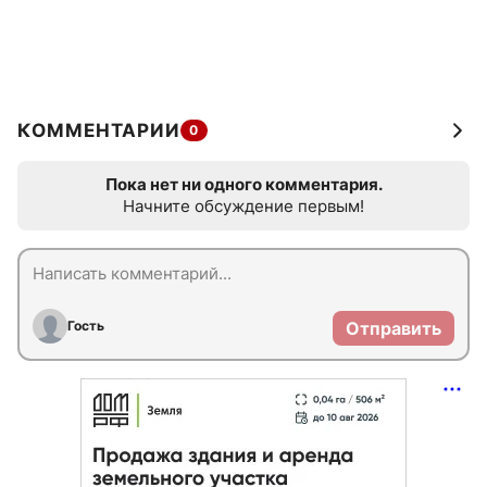
КОММЕНТАРИИ
0
Пока нет ни одного комментария.
Начните обсуждение первым!
Гость
Отправить