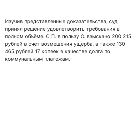
Изучив представленные доказательства, суд
принял решение удовлетворить требования в
полном объёме. С П. в пользу О. взыскано 200 215
рублей в счёт возмещения ущерба, а также 130
465 рублей 17 копеек в качестве долга по
коммунальным платежам.