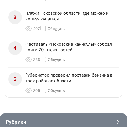
Пляжи Псковской области: где можно и
3
нельзя купаться
407
Обсудить
Фестиваль «Псковские каникулы» собрал
4
почти 70 тысяч гостей
336
Обсудить
Губернатор проверил поставки бензина в
5
трех районах области
306
Обсудить
Рубрики