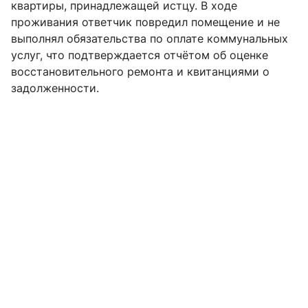
квартиры, принадлежащей истцу. В ходе
проживания ответчик повредил помещение и не
выполнял обязательства по оплате коммунальных
услуг, что подтверждается отчётом об оценке
восстановительного ремонта и квитанциями о
задолженности.