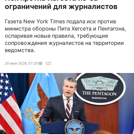
ограничений для журналистов
Газета New York Times подала иск против
министра обороны Пита Хегсета и Пентагона,
оспаривая новые правила, требующие
сопровождения журналистов на территории
ведомства.
20 мая 2026, 01:20
122