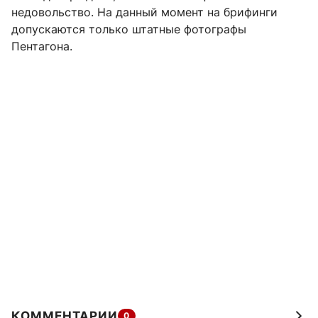
недовольство. На данный момент на брифинги
допускаются только штатные фотографы
Пентагона.
КОММЕНТАРИИ
0