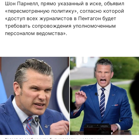
Шон Парнелл, прямо указанный в иске, объявил
«пересмотренную политику», согласно которой
«доступ всех журналистов в Пентагон будет
требовать сопровождения уполномоченным
персоналом ведомства».