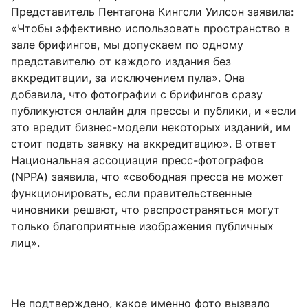
Представитель Пентагона Кингсли Уилсон заявила:
«Чтобы эффективно использовать пространство в
зале брифингов, мы допускаем по одному
представителю от каждого издания без
аккредитации, за исключением пула». Она
добавила, что фотографии с брифингов сразу
публикуются онлайн для прессы и публики, и «если
это вредит бизнес-модели некоторых изданий, им
стоит подать заявку на аккредитацию». В ответ
Национальная ассоциация пресс-фотографов
(NPPA) заявила, что «свободная пресса не может
функционировать, если правительственные
чиновники решают, что распространяться могут
только благоприятные изображения публичных
лиц».
Не подтверждено, какое именно фото вызвало