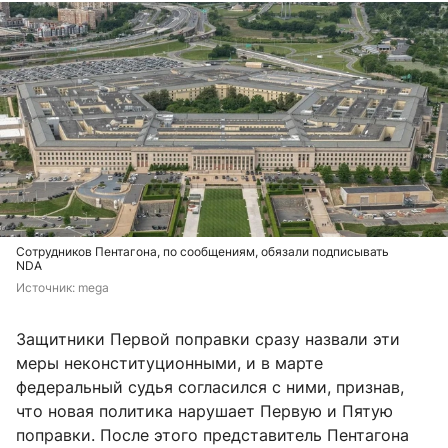
Сотрудников Пентагона, по сообщениям, обязали подписывать
NDA
Источник: 
mega
Защитники Первой поправки сразу назвали эти
меры неконституционными, и в марте
федеральный судья согласился с ними, признав,
что новая политика нарушает Первую и Пятую
поправки. После этого представитель Пентагона