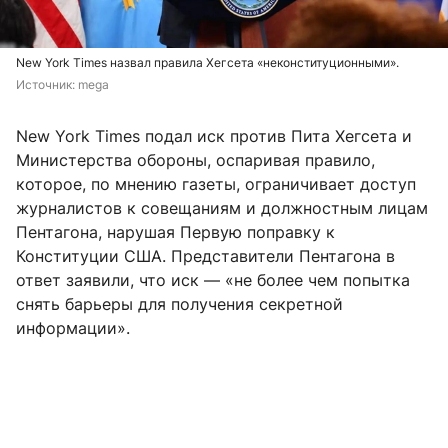
New York Times назвал правила Хегсета «неконституционными».
Источник: 
mega
New York Times подал иск против Пита Хегсета и
Министерства обороны, оспаривая правило,
которое, по мнению газеты, ограничивает доступ
журналистов к совещаниям и должностным лицам
Пентагона, нарушая Первую поправку к
Конституции США. Представители Пентагона в
ответ заявили, что иск — «не более чем попытка
снять барьеры для получения секретной
информации».