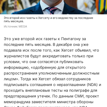
Это второй иск газеты к Хегсету и его ведомству за последние
пять месяцев.
Источник: 
MEGA
Это уже второй иск газеты к Пентагону за
последние пять месяцев. В декабре она уже
подавала иск после того, как Хегсет объявил, что
журналистов будут аккредитовать только при
условии, что они согласятся публиковать
информацию, «одобренную для открытого
распространения уполномоченным должностным
лицом». Тогда же Хегсет обязал сотрудников
подписывать соглашения о неразглашении (NDA) и
проходить внеплановые тесты на полиграфе для
предотвращения утечек. По данным СМИ, проект
меморандума заместителя министра обороны