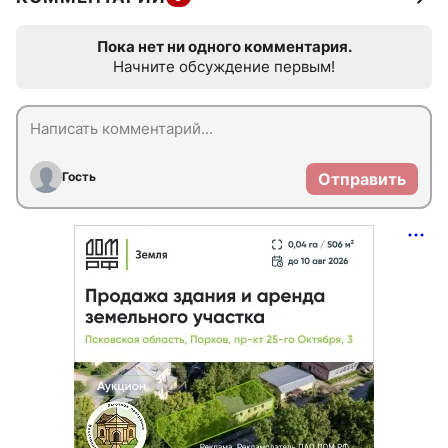
Пока нет ни одного комментария.
Начните обсуждение первым!
Гость
Отправить