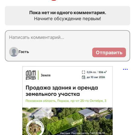
Пока нет ни одного комментария.
Начните обсуждение первым!
Гость
Отправить