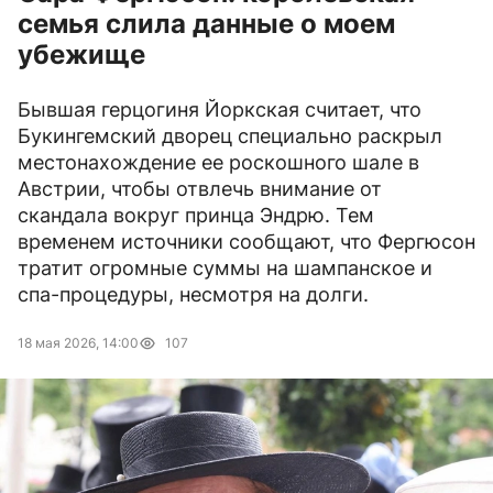
семья слила данные о моем
убежище
Бывшая герцогиня Йоркская считает, что
Букингемский дворец специально раскрыл
местонахождение ее роскошного шале в
Австрии, чтобы отвлечь внимание от
скандала вокруг принца Эндрю. Тем
временем источники сообщают, что Фергюсон
тратит огромные суммы на шампанское и
спа-процедуры, несмотря на долги.
18 мая 2026, 14:00
107