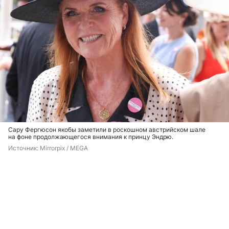
Сару Фергюсон якобы заметили в роскошном австрийском шале
на фоне продолжающегося внимания к принцу Эндрю.
Источник: 
Mirrorpix / MEGA