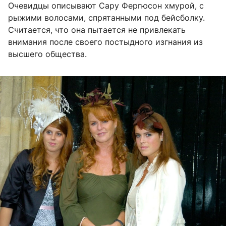
Очевидцы описывают Сару Фергюсон хмурой, с
рыжими волосами, спрятанными под бейсболку.
Считается, что она пытается не привлекать
внимания после своего постыдного изгнания из
высшего общества.