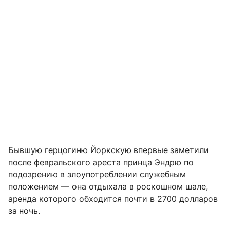
Бывшую герцогиню Йоркскую впервые заметили
после февральского ареста принца Эндрю по
подозрению в злоупотреблении служебным
положением — она отдыхала в роскошном шале,
аренда которого обходится почти в 2700 долларов
за ночь.