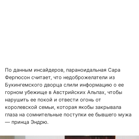
По данным инсайдеров, параноидальная Сара
Фергюсон считает, что недоброжелатели из
Букингемского дворца слили информацию о ее
горном убежище в Австрийских Альпах, чтобы
нарушить ее покой и отвести огонь от
королевской семьи, которая якобы закрывала
глаза на сомнительные поступки ее бывшего мужа
— принца Эндрю.