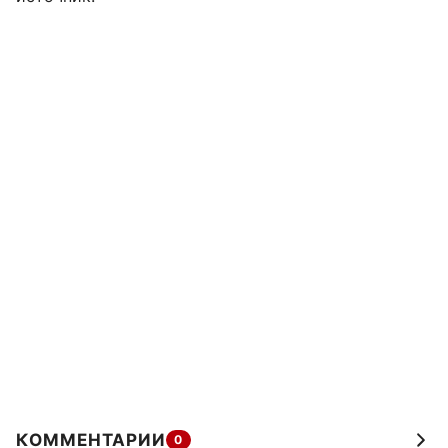
КОММЕНТАРИИ
0