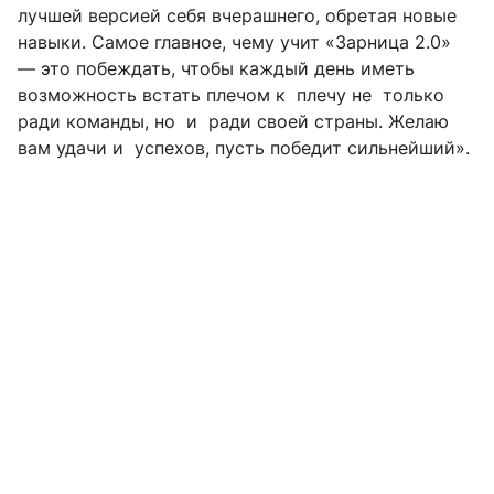
лучшей версией себя вчерашнего, обретая новые
навыки. Самое главное, чему учит «Зарница 2.0»
— это побеждать, чтобы каждый день иметь
возможность встать плечом к плечу не только
ради команды, но и ради своей страны. Желаю
вам удачи и успехов, пусть победит сильнейший».