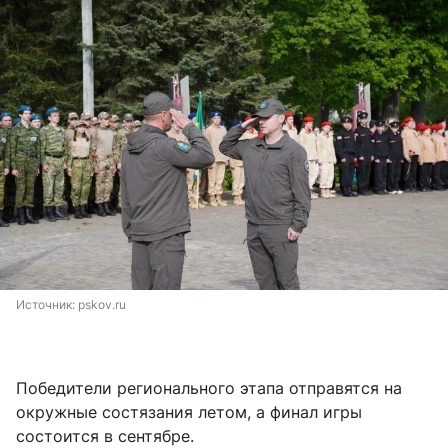
Источник: 
pskov.ru
Победители регионального этапа отправятся на
окружные состязания летом, а финал игры
состоится в сентябре.