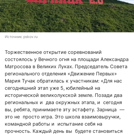
Источник: 
pskov.ru
Торжественное открытие соревнований
состоялось у Вечного огня на площади Александра
Матросова в Великих Луках. Председатель Совета
регионального отделения «Движение Первых»
Мария Тучак обратилась к участникам: «Для нас
сегодняшний этап уже 5, юбилейный на
исторической великолукской земле. Позади два
региональных и два окружных этапа, и сегодня
вы, ребята, принимаете эту эстафету. Зарница —
это не просто игра. Это школа взаимовыручки,
командной работы и испытание себя на
прочность. Каждый день вы будете становиться