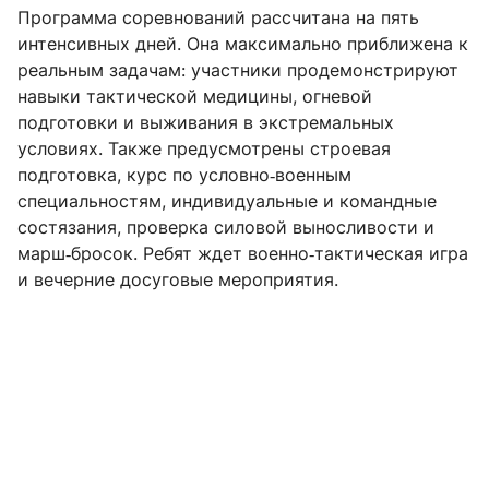
Программа соревнований рассчитана на пять
интенсивных дней. Она максимально приближена к
реальным задачам: участники продемонстрируют
навыки тактической медицины, огневой
подготовки и выживания в экстремальных
условиях. Также предусмотрены строевая
подготовка, курс по условно‑военным
специальностям, индивидуальные и командные
состязания, проверка силовой выносливости и
марш‑бросок. Ребят ждет военно‑тактическая игра
и вечерние досуговые мероприятия.