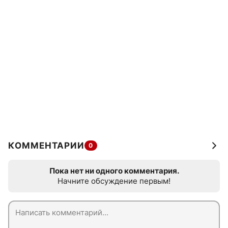
КОММЕНТАРИИ
0
Пока нет ни одного комментария.
Начните обсуждение первым!