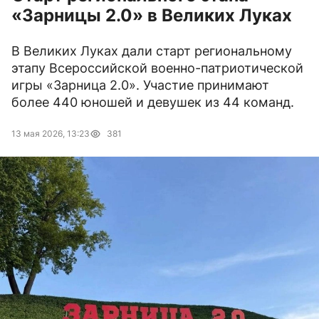
«Зарницы 2.0» в Великих Луках
В Великих Луках дали старт региональному
этапу Всероссийской военно-патриотической
игры «Зарница 2.0». Участие принимают
более 440 юношей и девушек из 44 команд.
13 мая 2026, 13:23
381