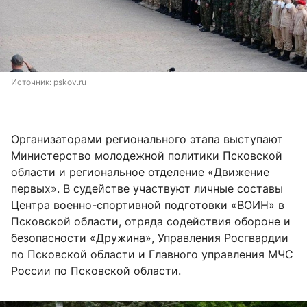
Источник: 
pskov.ru
Организаторами регионального этапа выступают
Министерство молодежной политики Псковской
области и региональное отделение «Движение
первых». В судействе участвуют личные составы
Центра военно-спортивной подготовки «ВОИН» в
Псковской области, отряда содействия обороне и
безопасности «Дружина», Управления Росгвардии
по Псковской области и Главного управления МЧС
России по Псковской области.