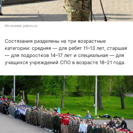
Источник: 
pskov.ru
Состязания разделены на три возрастные
категории: средняя — для ребят 11–13 лет, старшая
— для подростков 14–17 лет и специальная — для
учащихся учреждений СПО в возрасте 18–21 года.