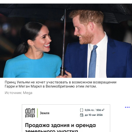
Принц Уильям не хочет участвовать в возможном возвращении
Гарри и Меган Маркл в Великобританию этим летом.
Источник: 
Mega