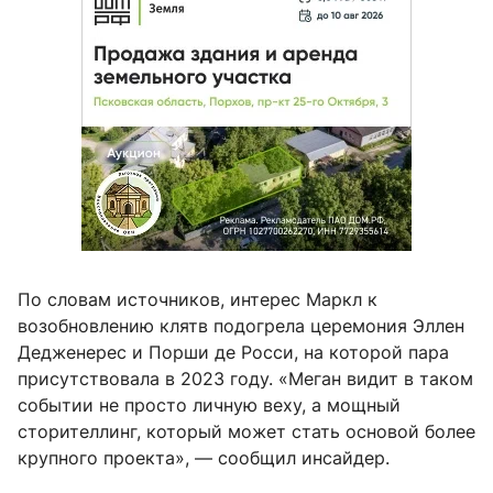
По словам источников, интерес Маркл к
возобновлению клятв подогрела церемония Эллен
Дедженерес и Порши де Росси, на которой пара
присутствовала в 2023 году. «Меган видит в таком
событии не просто личную веху, а мощный
сторителлинг, который может стать основой более
крупного проекта», — сообщил инсайдер.