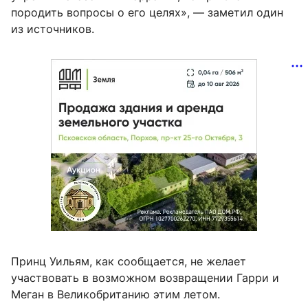
породить вопросы о его целях», — заметил один
из источников.
Принц Уильям, как сообщается, не желает
участвовать в возможном возвращении Гарри и
Меган в Великобританию этим летом.