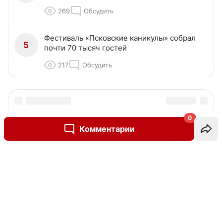
269
Обсудить
Фестиваль «Псковские каникулы» собрал
5
почти 70 тысяч гостей
217
Обсудить
0
Комментарии
Написать комментарий