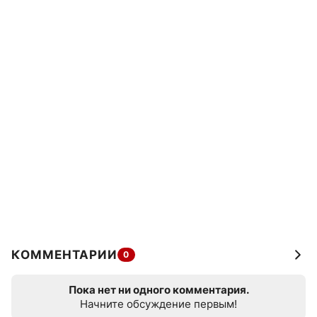
КОММЕНТАРИИ
0
Пока нет ни одного комментария.
Начните обсуждение первым!