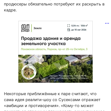
продюсеры обязательно потребуют их раскрыть в
кадре.
Некоторые приближённые к паре считают, что
сама идея реалити-шоу со Сусексами отражает
«амбиции и противоречия». «Кому-то может