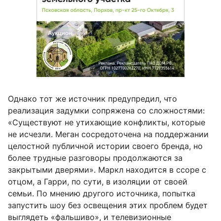
Однако тот же источник предупредил, что
реализация задумки сопряжена со сложностями:
«Существуют не утихающие конфликты, которые
не исчезли. Меган сосредоточена на поддержании
целостной публичной истории своего бренда, но
более трудные разговоры продолжаются за
закрытыми дверями». Маркл находится в ссоре с
отцом, а Гарри, по сути, в изоляции от своей
семьи. По мнению другого источника, попытка
запустить шоу без освещения этих проблем будет
выглядеть «фальшиво», и телевизионные