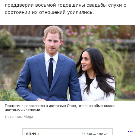
преддверии восьмой годовщины свадьбы слухи о
состоянии их отношений усилились.
Герцогиня рассказала в интервью Опре, что пара обменялась
частными клятвами.
Источник: 
Mega