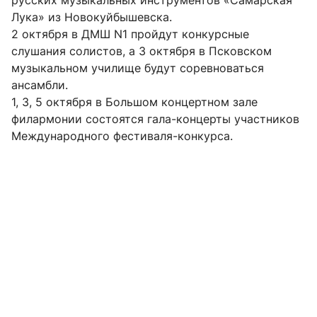
русских музыкальных инструментов «Самарская
Лука» из Новокуйбышевска.
2 октября в ДМШ N1 пройдут конкурсные
слушания солистов, а 3 октября в Псковском
музыкальном училище будут соревноваться
ансамбли.
1, 3, 5 октября в Большом концертном зале
филармонии состоятся гала-концерты участников
Международного фестиваля-конкурса.