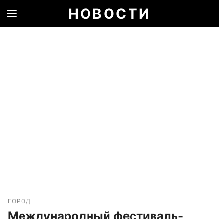
НОВОСТИ
ГОРОД
Международный фестиваль-