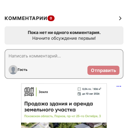
КОММЕНТАРИИ
0
Пока нет ни одного комментария.
Начните обсуждение первым!
Гость
Отправить