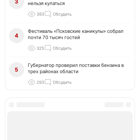
3
нельзя купаться
393
Обсудить
Фестиваль «Псковские каникулы» собрал
4
почти 70 тысяч гостей
325
Обсудить
Губернатор проверил поставки бензина в
5
трех районах области
293
Обсудить