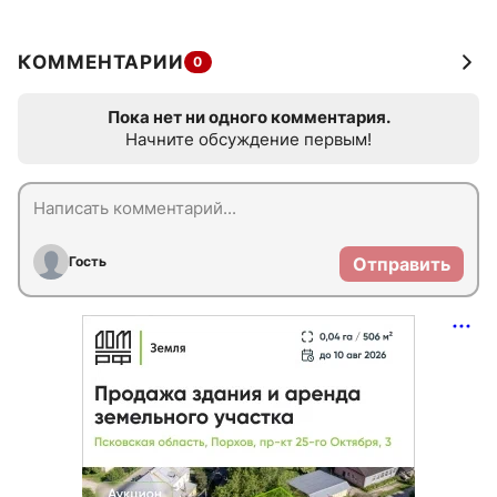
КОММЕНТАРИИ
0
Пока нет ни одного комментария.
Начните обсуждение первым!
Гость
Отправить