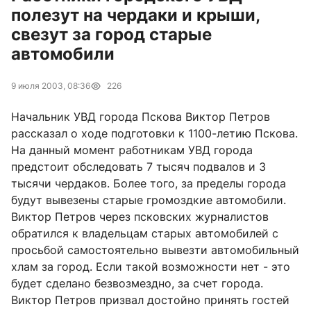
полезут на чердаки и крыши,
свезут за город старые
автомобили
9 июля 2003, 08:36
226
Начальник УВД города Пскова Виктор Петров
рассказал о ходе подготовки к 1100-летию Пскова.
На данный момент работникам УВД города
предстоит обследовать 7 тысяч подвалов и 3
тысячи чердаков. Более того, за пределы города
будут вывезены старые громоздкие автомобили.
Виктор Петров через псковских журналистов
обратился к владельцам старых автомобилей с
просьбой самостоятельно вывезти автомобильный
хлам за город. Если такой возможности нет - это
будет сделано безвозмездно, за счет города.
Виктор Петров призвал достойно принять гостей