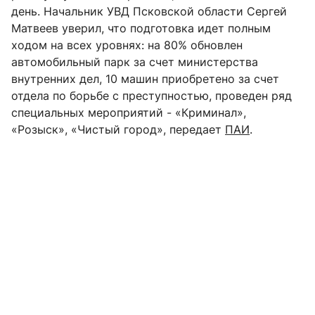
день. Начальник УВД Псковской области Сергей
Матвеев уверил, что подготовка идет полным
ходом на всех уровнях: на 80% обновлен
автомобильный парк за счет министерства
внутренних дел, 10 машин приобретено за счет
отдела по борьбе с преступностью, проведен ряд
специальных мероприятий - «Криминал»,
«Розыск», «Чистый город», передает
ПАИ
.