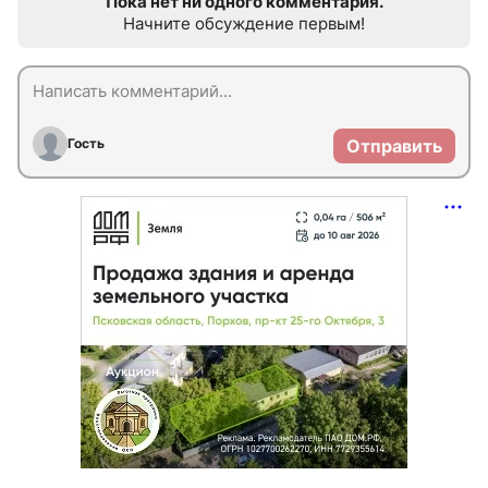
Пока нет ни одного комментария.
Начните обсуждение первым!
Гость
Отправить