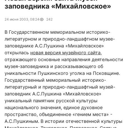
заповедника «Михайловское»
24 июня 2003, 08:24
242
В Государственном мемориальном историко-
литературном и природно-ландшафтном музее-
заповеднике А.С.Пушкина «Михайловское»
открылась
новая версия музейного сайта
,
отражающего основные направления деятельности
музея-заповедника и рассказывающего об
уникальности Пушкинского уголка на Псковщине.
Государственный мемориальный историко-
литературный и природно-ландшафтный музей-
заповедник А.С.Пушкина «Михайловское»
уникальный памятник русской культуры
национального значения, единое духовное
пространство, объединенное «гением места» -
А.С.Пушкиным. В истории отечественной культуры