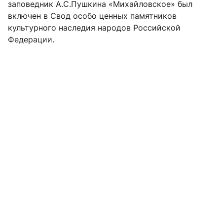
заповедник А.С.Пушкина «Михайловское» был
включен в Свод особо ценных памятников
культурного наследия народов Российской
Федерации.