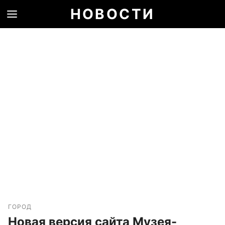
НОВОСТИ
ГОРОД
Новая версия сайта Музея-