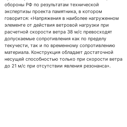
обороны РФ по результатам технической
экспертизы проекта памятника, в котором
говорится: «Напряжения в наиболее нагруженном
элементе от действия ветровой нагрузки при
расчетной скорости ветра 38 м/с превосходят
допускаемые сопротивления как по пределу
текучести, так и по временному сопротивлению
материала. Конструкция обладает достаточной
несущей способностью только при скорости ветра
до 21 м/с при отсутствии явления резонанса».