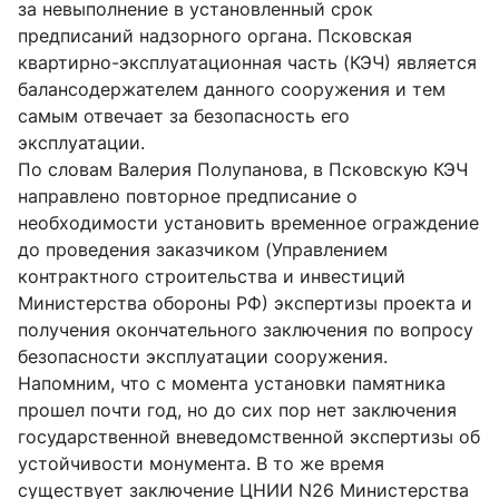
за невыполнение в установленный срок
предписаний надзорного органа. Псковская
квартирно-эксплуатационная часть (КЭЧ) является
балансодержателем данного сооружения и тем
самым отвечает за безопасность его
эксплуатации.
По словам Валерия Полупанова, в Псковскую КЭЧ
направлено повторное предписание о
необходимости установить временное ограждение
до проведения заказчиком (Управлением
контрактного строительства и инвестиций
Министерства обороны РФ) экспертизы проекта и
получения окончательного заключения по вопросу
безопасности эксплуатации сооружения.
Напомним, что с момента установки памятника
прошел почти год, но до сих пор нет заключения
государственной вневедомственной экспертизы об
устойчивости монумента. В то же время
существует заключение ЦНИИ N26 Министерства