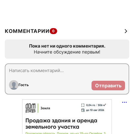
КОММЕНТАРИИ
0
Пока нет ни одного комментария.
Начните обсуждение первым!
Гость
Отправить