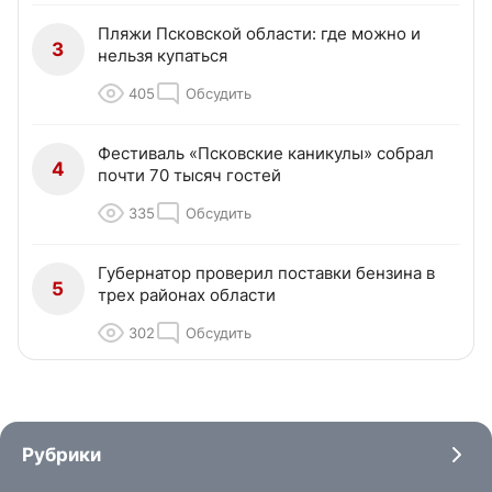
Пляжи Псковской области: где можно и
3
нельзя купаться
405
Обсудить
Фестиваль «Псковские каникулы» собрал
4
почти 70 тысяч гостей
335
Обсудить
Губернатор проверил поставки бензина в
5
трех районах области
302
Обсудить
Рубрики