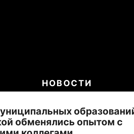
НОВОСТИ
муниципальных образовани
ой обменялись опытом с
ими коллегами