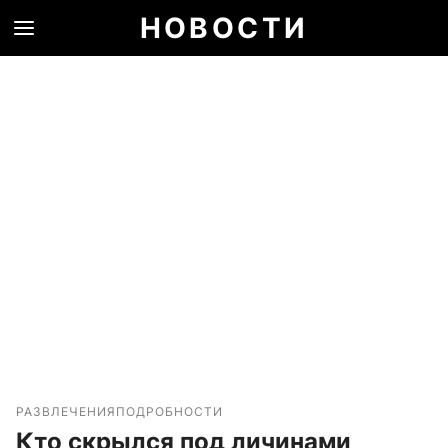
НОВОСТИ
РАЗВЛЕЧЕНИЯ
ПОДРОБНОСТИ
Кто скрылся под личинами