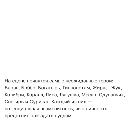
На сцене появятся самые неожиданные герои:
Баран, Бобёр, Богатырь, Гиппопотам, Жираф, Жук,
Колибри, Коралл, Лиса, Лягушка, Месяц, Одуванчик,
Снегирь и Сурикат. Каждый из них —
потенциальная знаменитость, чью личность
предстоит разгадать судьям.