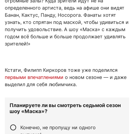
огромные залы? Куда зрители идут не на
определенного артиста, ведь на афише они видят
Банан, Кактус, Панду, Носорога. Фанаты хотят
узнать, кто спрятан под маской, чтобы удивиться и
получить удовольствие. А шоу «Маска» с каждым
годом всё больше и больше продолжает удивлять
зрителей!»
Кстати, Филипп Киркоров тоже уже поделился
первыми впечатлениями
о новом сезоне — и даже
выделил для себя любимчика.
Планируете ли вы смотреть седьмой сезон
шоу «Маска»?
Конечно, не пропущу ни одного