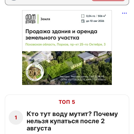
ТОП 5
Кто тут воду мутит? Почему
1
нельзя купаться после 2
августа