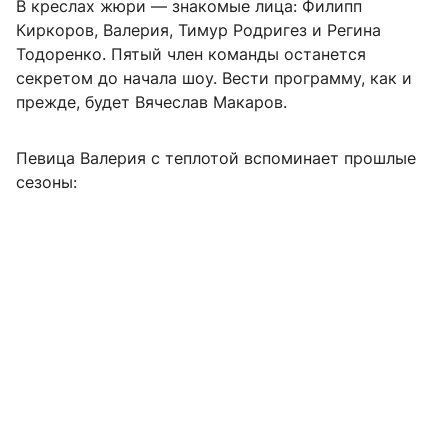
В креслах жюри — знакомые лица: Филипп
Киркоров, Валерия, Тимур Родригез и Регина
Тодоренко. Пятый член команды останется
секретом до начала шоу. Вести программу, как и
прежде, будет Вячеслав Макаров.
Певица Валерия с теплотой вспоминает прошлые
сезоны: