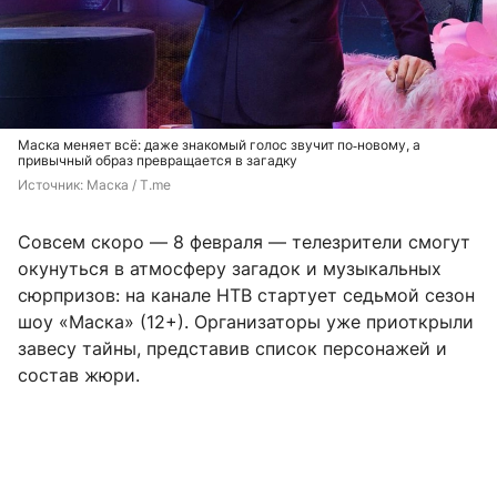
Маска меняет всё: даже знакомый голос звучит по‑новому, а
привычный образ превращается в загадку
Источник: 
Маска / T.me
Совсем скоро — 8 февраля — телезрители смогут
окунуться в атмосферу загадок и музыкальных
сюрпризов: на канале НТВ стартует седьмой сезон
шоу «Маска» (12+). Организаторы уже приоткрыли
завесу тайны, представив список персонажей и
состав жюри.