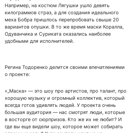
Например, на костюм Лягушки ушло девять
килограммов страз, а для создания идеального
меха Бобра пришлось перепробовать свыше 20
вариантов опушки. В то же время маски Коралла,
Одуванчика и Суриката оказались наиболее
удобными для исполнителей.
Регина Тодоренко делится своими впечатлениями
о проекте:
«„Маска» — это шоу про артистов, про талант, про
хорошую музыку и огромный коллектив, который
всегда готов удивлять людей. У проекта очень
большая аудитория — нас смотрят люди, которые
в восторге от сюрпризов. Кто же их не любит? И
где вы еще видели шоу, которое может собирать