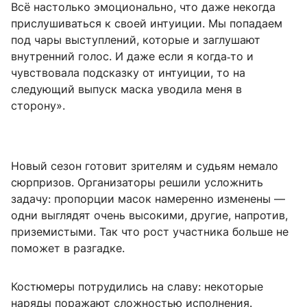
Всё настолько эмоционально, что даже некогда
прислушиваться к своей интуиции. Мы попадаем
под чары выступлений, которые и заглушают
внутренний голос. И даже если я когда‑то и
чувствовала подсказку от интуиции, то на
следующий выпуск маска уводила меня в
сторону».
Новый сезон готовит зрителям и судьям немало
сюрпризов. Организаторы решили усложнить
задачу: пропорции масок намеренно изменены —
одни выглядят очень высокими, другие, напротив,
приземистыми. Так что рост участника больше не
поможет в разгадке.
Костюмеры потрудились на славу: некоторые
наряды поражают сложностью исполнения.