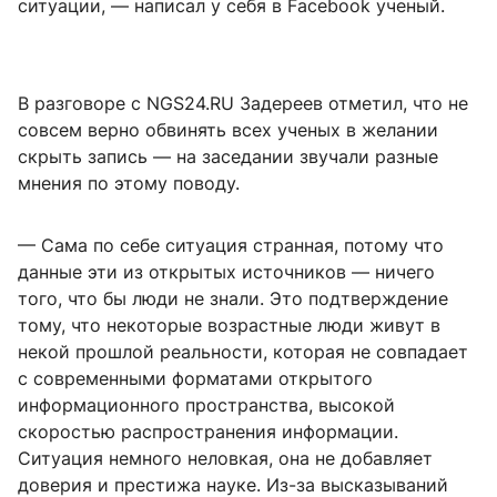
ситуации, — написал у себя в Facebook ученый.
В разговоре с NGS24.RU Задереев отметил, что не
совсем верно обвинять всех ученых в желании
скрыть запись — на заседании звучали разные
мнения по этому поводу.
— Сама по себе ситуация странная, потому что
данные эти из открытых источников — ничего
того, что бы люди не знали. Это подтверждение
тому, что некоторые возрастные люди живут в
некой прошлой реальности, которая не совпадает
с современными форматами открытого
информационного пространства, высокой
скоростью распространения информации.
Ситуация немного неловкая, она не добавляет
доверия и престижа науке. Из-за высказываний