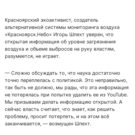
Красноярский экоактивист, создатель
альтернативной системы мониторинга воздуха
«Красноярск.Небо» Игорь Шпехт уверен, что
открытая информация об уровне загрязнения
воздуха и объеме выбросов на руку властям,
разумеется, не играет.
— Сложно обсуждать то, что наука достаточно
точно переплелась с политикой. Это неправильно,
так быть не должно, мы рады, что эта информация
не потерялась при попытке удалить ее из YouTube.
Мы призываем делать информацию открытой. А
сейчас власть считает, что знает, как решить
проблему, просит потерпеть, и на этом всё
заканчивается, — возмущен Шпехт.