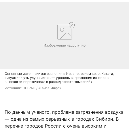
Основные источники загрязнения в Красноярском крае. Кстати,
ситуация чуть улучшилась — уровень загрязнения из «очень
высокого» перекочевал в разряд просто «высокий»
Источник: 
СО РАН / «Тайга.Инфо»
По данным ученого, проблема загрязнения воздуха
— одна из самых серьезных в городах Сибири. В
перечне городов России с очень высоким и