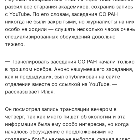
разбил все старания академиков, сохранив запись
с YouTube. По его словам, заседания СО РАН
никогда не были закрытыми, но журналисты на них
особо не ходили — слушать несколько часов очень
специализированных обсуждений довольно
тяжело.
— Транслировать заседания СО РАН начали только
в прошлом ноябре. Анонс нашумевшего заседания,
как и предыдущих, был опубликован на сайте
отделения вместе со ссылкой на YouTube, —
рассказывает Илья.
Он посмотрел запись трансляции вечером в
четверг, так как много пишет об экологии и эта
информация была ему особо интересна, но когда
началось обсуждение с предложениями не
создавать бомбу накануне выборов, скачал видео.