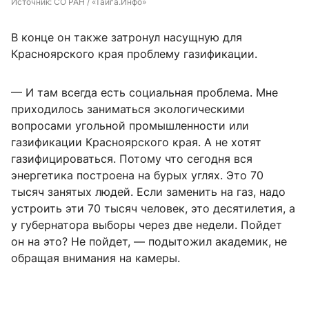
Источник: 
СО РАН / «Тайга.Инфо»
В конце он также затронул насущную для
Красноярского края проблему газификации.
— И там всегда есть социальная проблема. Мне
приходилось заниматься экологическими
вопросами угольной промышленности или
газификации Красноярского края. А не хотят
газифицироваться. Потому что сегодня вся
энергетика построена на бурых углях. Это 70
тысяч занятых людей. Если заменить на газ, надо
устроить эти 70 тысяч человек, это десятилетия, а
у губернатора выборы через две недели. Пойдет
он на это? Не пойдет, — подытожил академик, не
обращая внимания на камеры.