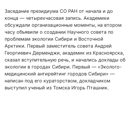
Заседание президиума СО РАН от начала и до
конца — четырехчасовая запись. Академики
обсуждали организационные моменты, на втором
часу объявили о создании Научного совета по
проблемам экологии Сибири и Восточной
Арктики. Первый заместитель совета Андрей
Георгиевич Дерменджи, академик из Красноярска,
сказал вступительную речь, и начались доклады об
экологии в городах Сибири. Первый — «Эколого-
медицинский антирейтинг городов Сибири» —
написан под его кураторством, докладчиком
выступил ученый из Томска Игорь Пташник.