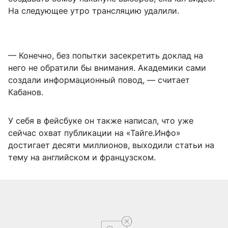
На следующее утро трансляцию удалили.
— Конечно, без попытки засекретить доклад на
него не обратили бы внимания. Академики сами
создали информационный повод, — считает
Кабанов.
У себя в фейсбуке он также написал, что уже
сейчас охват публикации на «Тайге.Инфо»
достигает десяти миллионов, выходили статьи на
тему на английском и французском.