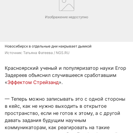
Новосибирск в отдельные дни накрывает дымкой
Источник: 
Татьяна Фатеева / NGS.RU
Красноярский ученый и популяризатор науки Егор
Задереев объяснил случившееся сработавшим
«
Эффектом Стрейзанд
».
— Теперь можно записывать это с одной стороны
в кейс, как не нужно выходить в открытое
пространство, если не готов к этому, а с другой
давать задания будущим научным
коммуникаторам, как реагировать на такие