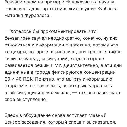
бензапиреном на примере Новокузнецка начала
обозначать доктор технических наук из Кузбасса
Наталья Журавлева.
— Хотелось бы прокомментировать, что
бензапирен звучал неоднократно, конечно, нужно
относиться к информации тщательно, потому что
те цифры, которые назывались, эти кратные цифры
были названы для ситуаций, когда в городе
развивается режим НМУ. Действительно, в эти дни
единичные в городе фиксируются концентрации
30 и 40 ПДК. Понятно, что мы эту информацию
стараемся не разносить, во-вторых, управлять
этой ситуацией невозможно, — так она завершает
свое выступление.
Здесь в обсуждение снова вступает главный
цензор заседания, который спешит высказаться,