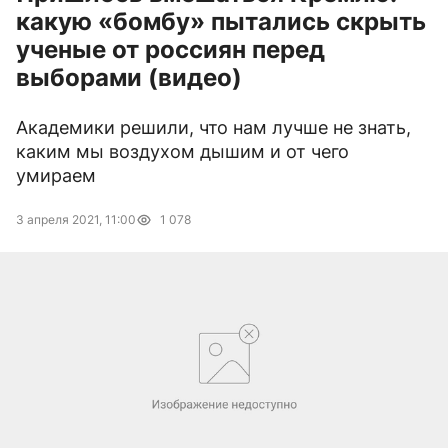
какую «бомбу» пытались скрыть
ученые от россиян перед
выборами (видео)
Академики решили, что нам лучше не знать,
каким мы воздухом дышим и от чего
умираем
3 апреля 2021, 11:00
1 078