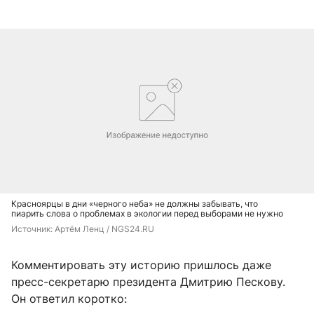
Красноярцы в дни «черного неба» не должны забывать, что
пиарить слова о проблемах в экологии перед выборами не нужно
Источник: 
Артём Ленц / NGS24.RU
Комментировать эту историю пришлось даже
пресс-секретарю президента Дмитрию Пескову.
Он ответил коротко: