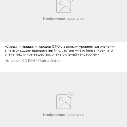
«Среди пятнадцати городов СФО с высоким уровнем загрязнения
в четырнадцати приоритетный поллютант — это бензапирен, это
очень токсичное вещество, очень сильный канцероген»
Источник: 
СО РАН / «Тайга.Инфо»