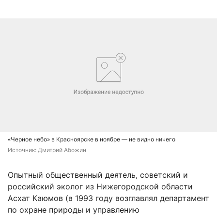
«Черное небо» в Красноярске в ноябре — не видно ничего
Источник: 
Дмитрий Абожин
Опытный общественный деятель, советский и
российский эколог из Нижегородской области
Асхат Каюмов (в 1993 году возглавлял департамент
по охране природы и управлению