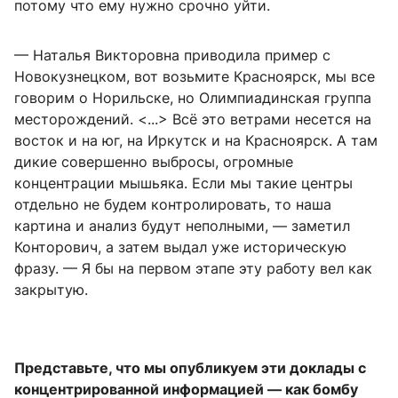
потому что ему нужно срочно уйти.
— Наталья Викторовна приводила пример с
Новокузнецком, вот возьмите Красноярск, мы все
говорим о Норильске, но Олимпиадинская группа
месторождений. <...> Всё это ветрами несется на
восток и на юг, на Иркутск и на Красноярск. А там
дикие совершенно выбросы, огромные
концентрации мышьяка. Если мы такие центры
отдельно не будем контролировать, то наша
картина и анализ будут неполными, — заметил
Конторович, а затем выдал уже историческую
фразу. — Я бы на первом этапе эту работу вел как
закрытую.
Представьте, что мы опубликуем эти доклады с
концентрированной информацией — как бомбу