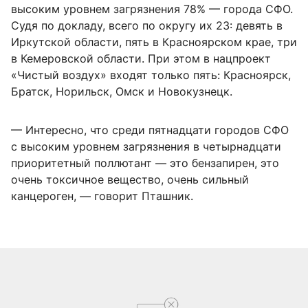
высоким уровнем загрязнения 78% — города СФО.
Судя по докладу, всего по округу их 23: девять в
Иркутской области, пять в Красноярском крае, три
в Кемеровской области. При этом в нацпроект
«Чистый воздух» входят только пять: Красноярск,
Братск, Норильск, Омск и Новокузнецк.
— Интересно, что среди пятнадцати городов СФО
с высоким уровнем загрязнения в четырнадцати
приоритетный поллютант — это бензапирен, это
очень токсичное вещество, очень сильный
канцероген, — говорит Пташник.