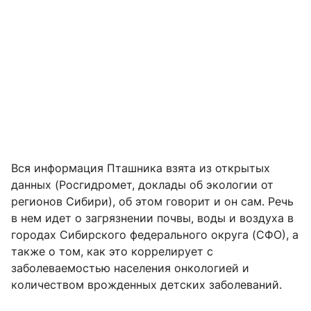
Вся информация Пташника взята из открытых
данных (Росгидромет, доклады об экологии от
регионов Сибири), об этом говорит и он сам. Речь
в нем идет о загрязнении почвы, воды и воздуха в
городах Сибирского федерального округа (СФО), а
также о том, как это коррелирует с
заболеваемостью населения онкологией и
количеством врожденных детских заболеваний.