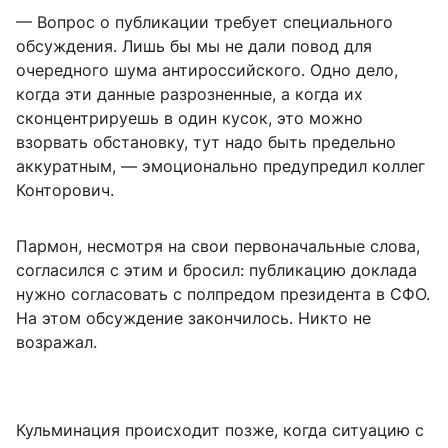
— Вопрос о публикации требует специального
обсуждения. Лишь бы мы не дали повод для
очередного шума антироссийского. Одно дело,
когда эти данные разрозненные, а когда их
сконцентрируешь в один кусок, это можно
взорвать обстановку, тут надо быть предельно
аккуратным, — эмоционально предупредил коллег
Конторович.
Пармон, несмотря на свои первоначальные слова,
согласился с этим и бросил: публикацию доклада
нужно согласовать с полпредом президента в СФО.
На этом обсуждение закончилось. Никто не
возражал.
Кульминация происходит позже, когда ситуацию с