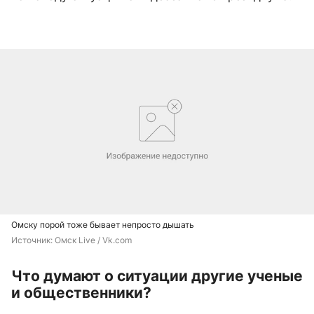
Омску порой тоже бывает непросто дышать
Источник: 
Омск Live / Vk.com
Что думают о ситуации другие ученые
и общественники?