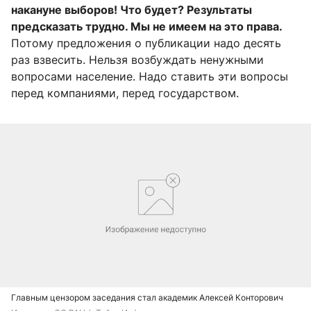
накануне выборов! Что будет? Результаты
предсказать трудно. Мы не имеем на это права.
Потому предложения о публикации надо десять
раз взвесить. Нельзя возбуждать ненужными
вопросами население. Надо ставить эти вопросы
перед компаниями, перед государством.
Главным цензором заседания стал академик Алексей Конторович