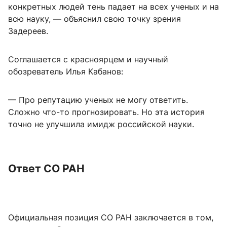
конкретных людей тень падает на всех ученых и на
всю науку, — объяснил свою точку зрения
Задереев.
Соглашается с красноярцем и научный
обозреватель Илья Кабанов:
— Про репутацию ученых не могу ответить.
Сложно что-то прогнозировать. Но эта история
точно не улучшила имидж российской науки.
Ответ СО РАН
Официальная позиция СО РАН заключается в том,