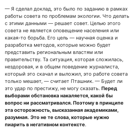
— Я сделал доклад, это было по заданию в рамках
работы совета по проблемам экологии. Что делать
с этими данными — решает совет. Целью этого
совета не является оповещение населения или
какая-то борьба. Его цель — научная оценка и
разработка методов, которые можно будет
представить региональным властям или
правительству. Та ситуация, которая сложилась,
нездоровая, и в общем поведение журналиста,
который это скачал и выложил, это работе совета
только мешает, — считает Пташник. — Будет ли
это удар по престижу, не могу сказать.
Перед
выборами обстановка накаляется, какой бы
вопрос ни рассматривался. Поэтому в принципе
эта осторожность, высказанная академиками,
разумная.
Это не те слова, которые нужно
пиарить в негативном контексте
.