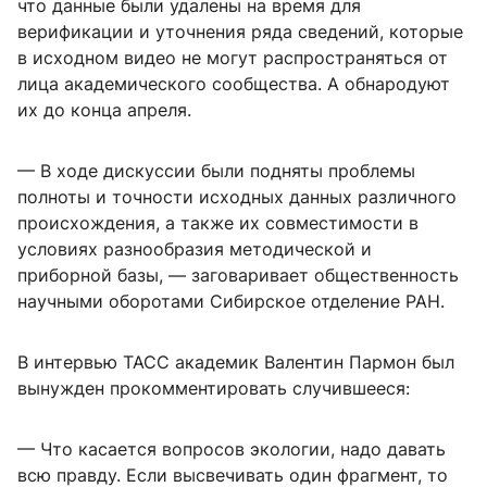
что данные были удалены на время для
верификации и уточнения ряда сведений, которые
в исходном видео не могут распространяться от
лица академического сообщества. А обнародуют
их до конца апреля.
— В ходе дискуссии были подняты проблемы
полноты и точности исходных данных различного
происхождения, а также их совместимости в
условиях разнообразия методической и
приборной базы, — заговаривает общественность
научными оборотами Сибирское отделение РАН.
В интервью ТАСС академик Валентин Пармон был
вынужден прокомментировать случившееся:
— Что касается вопросов экологии, надо давать
всю правду. Если высвечивать один фрагмент, то