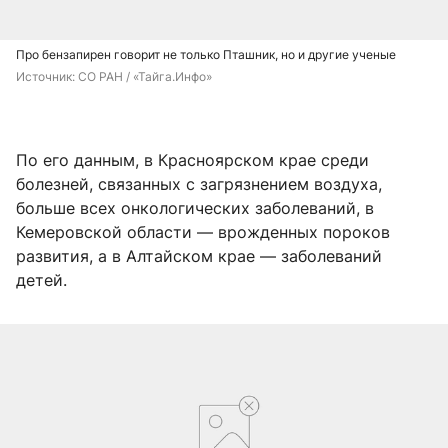
Про бензапирен говорит не только Пташник, но и другие ученые
Источник: 
СО РАН / «Тайга.Инфо»
По его данным, в Красноярском крае среди
болезней, связанных с загрязнением воздуха,
больше всех онкологических заболеваний, в
Кемеровской области — врожденных пороков
развития, а в Алтайском крае — заболеваний
детей.