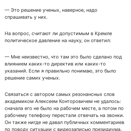
— Это решение ученых, наверное, надо
спрашивать у них.
На вопрос, считают ли допустимым в Кремле
политическое давление на науку, он ответил:
— Мне неизвестно, что там это было сделано под
влиянием каких-то директив или каких-то
указаний. Если я правильно понимаю, это было
решение самих ученых.
Связаться с автором самых резонансных слов
академиком Алексеем Конторовичем не удалось:
сначала его не было на рабочем месте, а потом по
рабочему телефону перестали отвечать на звонки.
Он также нигде не давал публичных комментариев
по поводу ситуации с видеозаписью президиума.