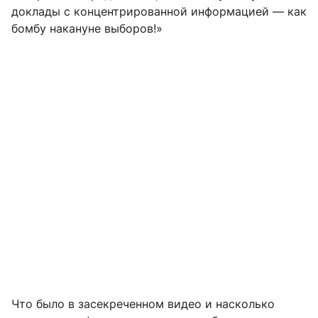
доклады с концентрированной информацией — как
бомбу накануне выборов!»
Что было в засекреченном видео и насколько