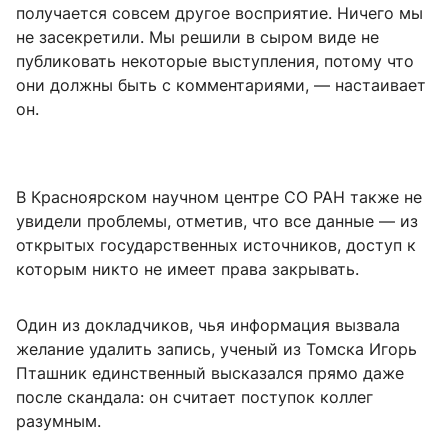
получается совсем другое восприятие. Ничего мы
не засекретили. Мы решили в сыром виде не
публиковать некоторые выступления, потому что
они должны быть с комментариями, — настаивает
он.
В Красноярском научном центре СО РАН также не
увидели проблемы, отметив, что все данные — из
открытых государственных источников, доступ к
которым никто не имеет права закрывать.
Один из докладчиков, чья информация вызвала
желание удалить запись, ученый из Томска Игорь
Пташник единственный высказался прямо даже
после скандала: он считает поступок коллег
разумным.