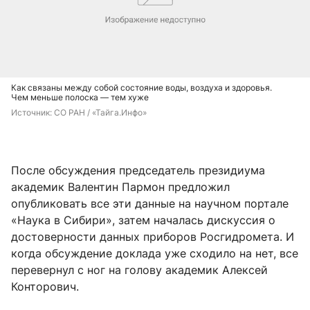
Как связаны между собой состояние воды, воздуха и здоровья.
Чем меньше полоска — тем хуже
Источник: 
СО РАН / «Тайга.Инфо»
После обсуждения председатель президиума
академик Валентин Пармон предложил
опубликовать все эти данные на научном портале
«Наука в Сибири», затем началась дискуссия о
достоверности данных приборов Росгидромета. И
когда обсуждение доклада уже сходило на нет, все
перевернул с ног на голову академик Алексей
Конторович.