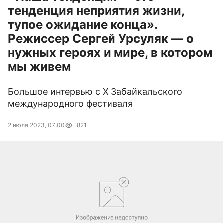
тенденция неприятия жизни,
тупое ожидание конца».
Режиссер Сергей Урсуляк — о
нужных героях и мире, в котором
мы живем
Большое интервью с Х Забайкальского
международного фестиваля
2 июля 2023, 07:00
821