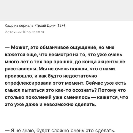
Кадр из сериала «Тихий Дон» (12+)
Источник: 
Kino-teatr.ru
—
Может, это обманчивое ощущение, но мне
кажется еще, что несмотря на то, что уже очень
много лет с тех пор прошло, до конца акценты не
расставлены. Мы не очень поняли, что с нами
произошло, и как будто недостаточно
отрефлексировали этот момент. Сейчас уже есть
смысл пытаться это как-то осознать? Потому что
столько поколений уже сменилось
—
кажется, что
это уже даже и невозможно сделать.
— Я не знаю, будет сложно очень это сделать.