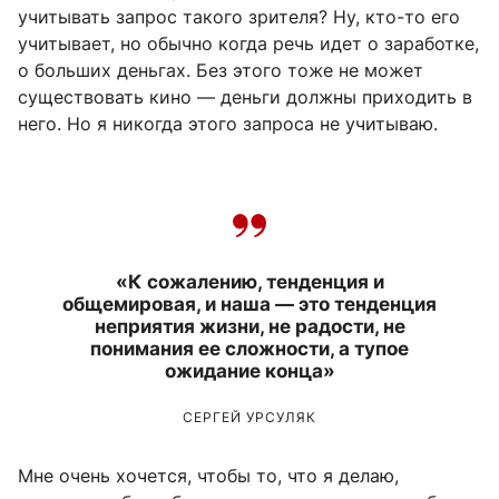
учитывать запрос такого зрителя? Ну, кто-то его
учитывает, но обычно когда речь идет о заработке,
о больших деньгах. Без этого тоже не может
существовать кино — деньги должны приходить в
него. Но я никогда этого запроса не учитываю.
«К сожалению, тенденция и
общемировая, и наша — это тенденция
неприятия жизни, не радости, не
понимания ее сложности, а тупое
ожидание конца»
СЕРГЕЙ УРСУЛЯК
Мне очень хочется, чтобы то, что я делаю,