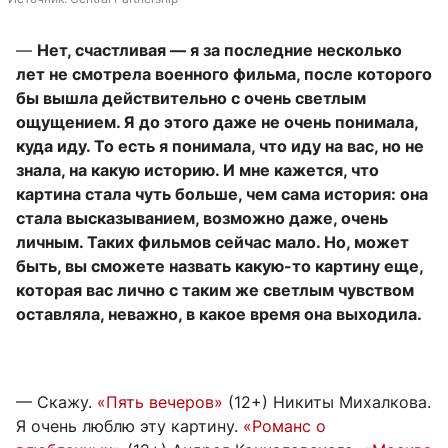
—
Нет, счастливая — я за последние несколько
лет не смотрела военного фильма, после которого
бы вышла действительно с очень светлым
ощущением. Я до этого даже не очень понимала,
куда иду. То есть я понимала, что иду на вас, но не
знала, на какую историю. И мне кажется, что
картина стала чуть больше, чем сама история: она
стала высказыванием, возможно даже, очень
личным. Таких фильмов сейчас мало. Но, может
быть, вы сможете назвать какую-то картину еще,
которая вас лично с таким же светлым чувством
оставляла, неважно, в какое время она выходила.
— Скажу.
«Пять вечеров»
(12+) Никиты Михалкова.
Я очень люблю эту картину.
«Романс о