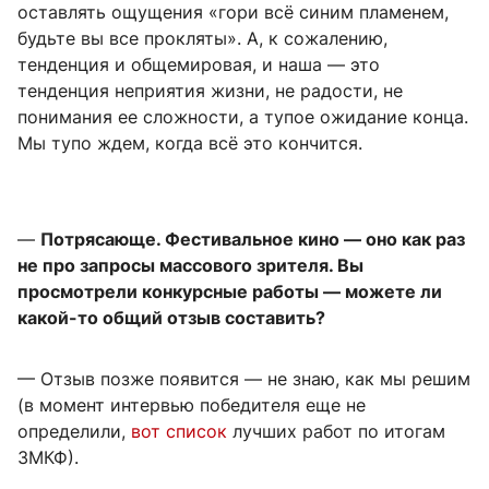
оставлять ощущения «гори всё синим пламенем,
будьте вы все прокляты». А, к сожалению,
тенденция и общемировая, и наша — это
тенденция неприятия жизни, не радости, не
понимания ее сложности, а тупое ожидание конца.
Мы тупо ждем, когда всё это кончится.
—
Потрясающе. Фестивальное кино — оно как раз
не про запросы массового зрителя. Вы
просмотрели конкурсные работы — можете ли
какой-то общий отзыв составить?
— Отзыв позже появится — не знаю, как мы решим
(в момент интервью победителя еще не
определили,
вот список
лучших работ по итогам
ЗМКФ).