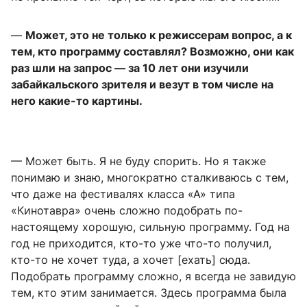
—
Может, это не только к режиссерам вопрос, а к
тем, кто программу составлял? Возможно, они как
раз шли на запрос — за 10 лет они изучили
забайкальского зрителя и везут в том числе на
него какие-то картины.
— Может быть. Я не буду спорить. Но я также
понимаю и знаю, многократно сталкиваюсь с тем,
что даже на фестивалях класса «А» типа
«Кинотавра» очень сложно подобрать по-
настоящему хорошую, сильную программу. Год на
год не приходится, кто-то уже что-то получил,
кто-то не хочет туда, а хочет [ехать] сюда.
Подобрать программу сложно, я всегда не завидую
тем, кто этим занимается. Здесь программа была