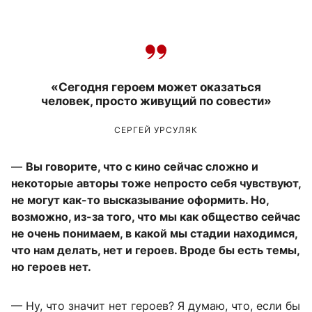
«Сегодня героем может оказаться
человек, просто живущий по совести»
СЕРГЕЙ УРСУЛЯК
—
Вы говорите, что с кино сейчас сложно и
некоторые авторы тоже непросто себя чувствуют,
не могут как-то высказывание оформить. Но,
возможно, из-за того, что мы как общество сейчас
не очень понимаем, в какой мы стадии находимся,
что нам делать, нет и героев. Вроде бы есть темы,
но героев нет.
— Ну, что значит нет героев? Я думаю, что, если бы