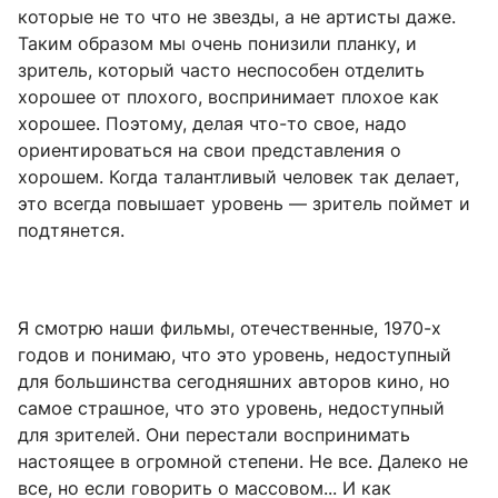
которые не то что не звезды, а не артисты даже.
Таким образом мы очень понизили планку, и
зритель, который часто неспособен отделить
хорошее от плохого, воспринимает плохое как
хорошее. Поэтому, делая что-то свое, надо
ориентироваться на свои представления о
хорошем. Когда талантливый человек так делает,
это всегда повышает уровень — зритель поймет и
подтянется.
Я смотрю наши фильмы, отечественные, 1970-х
годов и понимаю, что это уровень, недоступный
для большинства сегодняшних авторов кино, но
самое страшное, что это уровень, недоступный
для зрителей. Они перестали воспринимать
настоящее в огромной степени. Не все. Далеко не
все, но если говорить о массовом... И как