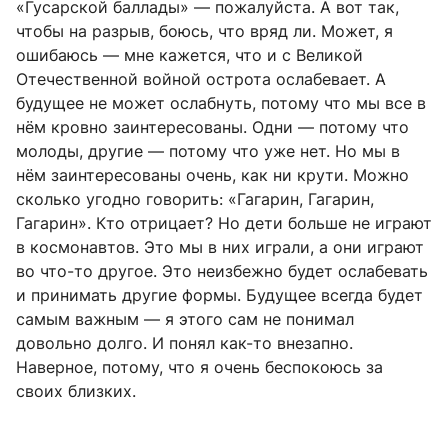
«Гусарской баллады» — пожалуйста. А вот так,
чтобы на разрыв, боюсь, что вряд ли. Может, я
ошибаюсь — мне кажется, что и с Великой
Отечественной войной острота ослабевает. А
будущее не может ослабнуть, потому что мы все в
нём кровно заинтересованы. Одни — потому что
молоды, другие — потому что уже нет. Но мы в
нём заинтересованы очень, как ни крути. Можно
сколько угодно говорить: «Гагарин, Гагарин,
Гагарин». Кто отрицает? Но дети больше не играют
в космонавтов. Это мы в них играли, а они играют
во что-то другое. Это неизбежно будет ослабевать
и принимать другие формы. Будущее всегда будет
самым важным — я этого сам не понимал
довольно долго. И понял как-то внезапно.
Наверное, потому, что я очень беспокоюсь за
своих близких.