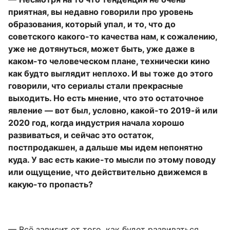
приятная, вы недавно говорили про уровень
образования, который упал, и то, что до
советского какого-то качества нам, к сожалению,
уже не дотянуться, может быть, уже даже в
каком-то человеческом плане, технически кино
как будто выглядит неплохо. И вы тоже до этого
говорили, что сериалы стали прекрасные
выходить. Но есть мнение, что это остаточное
явление — вот был, условно, какой-то 2019-й или
2020 год, когда индустрия начала хорошо
развиваться, и сейчас это остаток,
постпродакшен, а дальше мы идем непонятно
куда. У вас есть какие-то мысли по этому поводу
или ощущение, что действительно движемся в
какую-то пропасть?
— Всё зависит от того, как будет развиваться