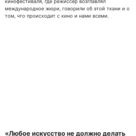
кинофестиваля, где режиссер возглавлял
международное жюри, говорили об этой ткани и о
том, что происходит с кино и нами всеми.
«Любое искусство не должно делать