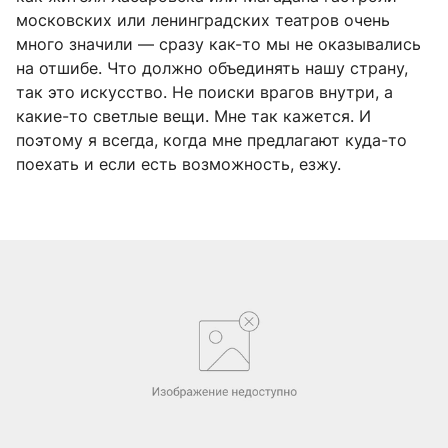
московских или ленинградских театров очень
много значили — сразу как-то мы не оказывались
на отшибе. Что должно объединять нашу страну,
так это искусство. Не поиски врагов внутри, а
какие-то светлые вещи. Мне так кажется. И
поэтому я всегда, когда мне предлагают куда-то
поехать и если есть возможность, езжу.