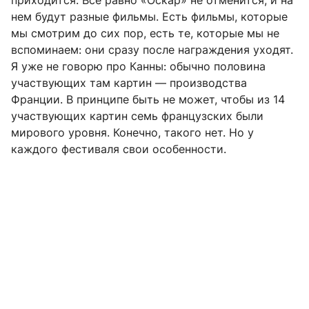
нем будут разные фильмы. Есть фильмы, которые
мы смотрим до сих пор, есть те, которые мы не
вспоминаем: они сразу после награждения уходят.
Я уже не говорю про Канны: обычно половина
участвующих там картин — производства
Франции. В принципе быть не может, чтобы из 14
участвующих картин семь французских были
мирового уровня. Конечно, такого нет. Но у
каждого фестиваля свои особенности.