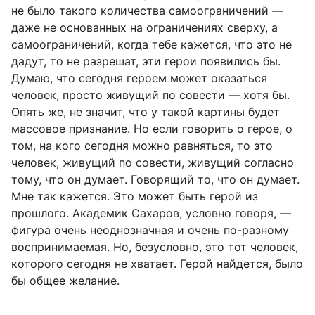
не было такого количества самоограничений —
даже не основанных на ограничениях сверху, а
самоограничений, когда тебе кажется, что это не
дадут, то не разрешат, эти герои появились бы.
Думаю, что сегодня героем может оказаться
человек, просто живущий по совести — хотя бы.
Опять же, не значит, что у такой картины будет
массовое признание. Но если говорить о герое, о
том, на кого сегодня можно равняться, то это
человек, живущий по совести, живущий согласно
тому, что он думает. Говорящий то, что он думает.
Мне так кажется. Это может быть герой из
прошлого. Академик Сахаров, условно говоря, —
фигура очень неоднозначная и очень по-разному
воспринимаемая. Но, безусловно, это тот человек,
которого сегодня не хватает. Герой найдется, было
бы общее желание.