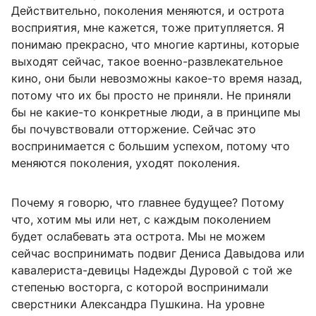
Действительно, поколения меняются, и острота
восприятия, мне кажется, тоже притупляется. Я
понимаю прекрасно, что многие картины, которые
выходят сейчас, такое военно-развлекательное
кино, они были невозможны какое-то время назад,
потому что их бы просто не приняли. Не приняли
бы не какие-то конкретные люди, а в принципе мы
бы почувствовали отторжение. Сейчас это
воспринимается с большим успехом, потому что
меняются поколения, уходят поколения.
Почему я говорю, что главнее будущее? Потому
что, хотим мы или нет, с каждым поколением
будет ослабевать эта острота. Мы не можем
сейчас воспринимать подвиг Дениса Давыдова или
кавалериста-девицы Надежды Дуровой с той же
степенью восторга, с которой воспринимали
сверстники Александра Пушкина. На уровне