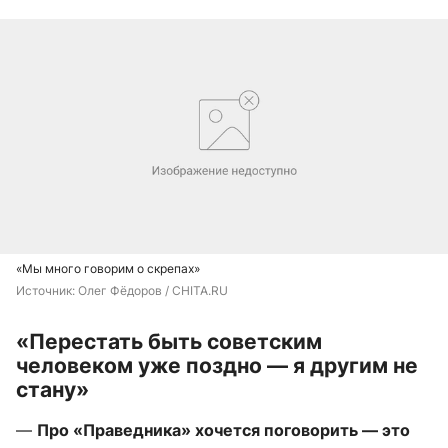
«Мы много говорим о скрепах»
Источник: 
Олег Фёдоров / CHITA.RU
«Перестать быть советским
человеком уже поздно — я другим не
стану»
—
Про «Праведника» хочется поговорить — это