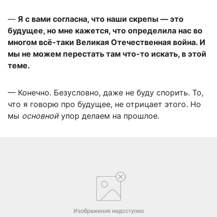
—
Я с вами согласна, что наши скрепы — это
будущее, но мне кажется, что определила нас во
многом всё-таки Великая Отечественная война. И
мы не можем перестать там что-то искать, в этой
теме.
— Конечно. Безусловно, даже не буду спорить. То,
что я говорю про будущее, не отрицает этого. Но
мы
основной
упор делаем на прошлое.