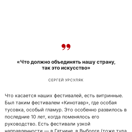
«Что должно объединять нашу страну,
так это искусство»
СЕРГЕЙ УРСУЛЯК
Что касается наших фестивалей, есть витринные.
Был таким фестивалем «Кинотавр», где особая
тусовка, особый гламур. Это особенно развилось в
последние 10 лет, когда поменялось его
руководство. Есть фестивали узкой
направленности — в Гатчине, в Выборге (тоже туда