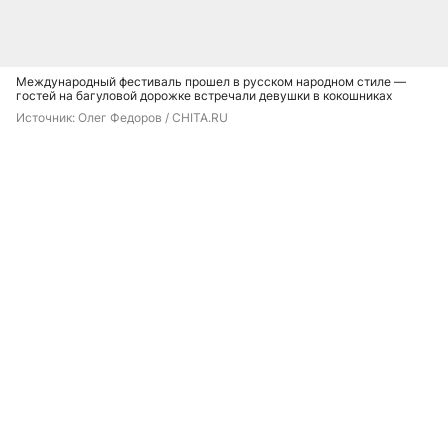
Международный фестиваль прошел в русском народном стиле —
гостей на багуловой дорожке встречали девушки в кокошниках
Источник: 
Олег Федоров / CHITA.RU