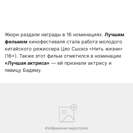
Жюри раздали награды в 16 номинациях.
Лучшим
фильмом
кинофестиваля стала работа молодого
китайского режиссера Цяо Сысюэ «Нить жизни»
(16+). Также этот фильм отметился в номинации
«Лучшая актриса»
— ей признали актрису и
певицу Бадему.