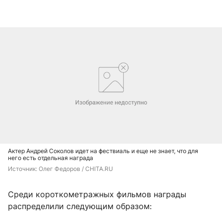
Актер Андрей Соколов идет на фествиаль и еще не знает, что для
него есть отдельная награда
Источник: 
Олег Федоров / CHITA.RU
Среди короткометражных фильмов награды
распределили следующим образом: