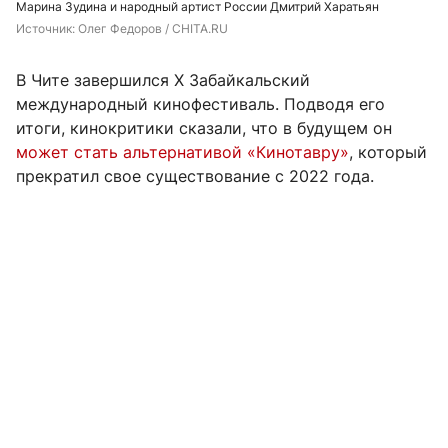
Марина Зудина и народный артист России Дмитрий Харатьян
Источник: 
Олег Федоров / CHITA.RU
В Чите завершился X Забайкальский
международный кинофестиваль. Подводя его
итоги, кинокритики сказали, что в будущем он
может стать альтернативой «Кинотавру»
, который
прекратил свое существование с 2022 года.