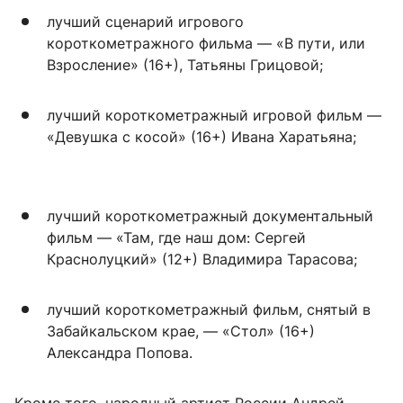
лучший сценарий игрового
короткометражного фильма — «В пути, или
Взросление» (16+), Татьяны Грицовой;
лучший короткометражный игровой фильм —
«Девушка с косой» (16+) Ивана Харатьяна;
лучший короткометражный документальный
фильм — «Там, где наш дом: Сергей
Краснолуцкий» (12+) Владимира Тарасова;
лучший короткометражный фильм, снятый в
Забайкальском крае, — «Стол» (16+)
Александра Попова.