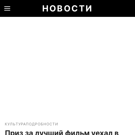
НОВОСТИ
КУЛЬТУРА
ПОДРОБНОСТИ
Приз за лучший фильм уехал в