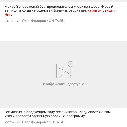
Макар Запорожский был председателем жюри конкурса «Новый
взгляд», а когда не оценивал фильмы, рассказал,
какой он увидел
Читу
Источник: 
Олег Федоров / CHITA.RU
Возможно, в следующем году организаторы задумаются о том,
чтобы провести отдельную собачью программу
Источник: 
Олег Федоров / CHITA.RU