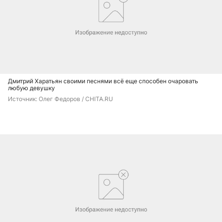
Дмитрий Харатьян своими песнями всё еще способен очаровать
любую девушку
Источник: 
Олег Федоров / CHITA.RU