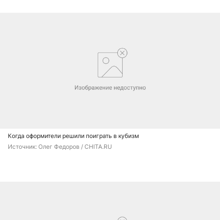
Когда оформители решили поиграть в кубизм
Источник: 
Олег Федоров / CHITA.RU