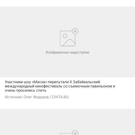
Участники шоу «Маска» перепутали X Забайкальский
международный кинофестиваль со съемочным павильоном и
очень просились спеть
Источник: 
Олег Федоров / CHITA.RU