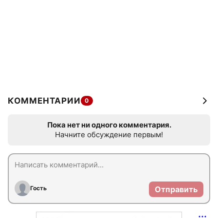
КОММЕНТАРИИ
0
Пока нет ни одного комментария.
Начните обсуждение первым!
Гость
Отправить