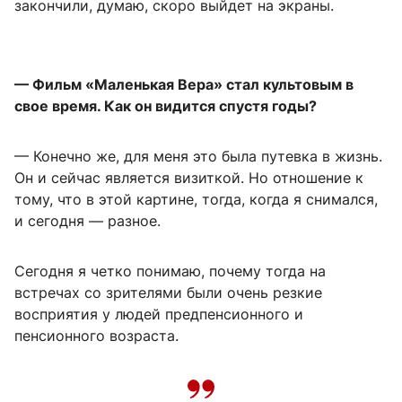
закончили, думаю, скоро выйдет на экраны.
— Фильм «Маленькая Вера» стал культовым в
свое время. Как он видится спустя годы?
— Конечно же, для меня это была путевка в жизнь.
Он и сейчас является визиткой. Но отношение к
тому, что в этой картине, тогда, когда я снимался,
и сегодня — разное.
Сегодня я четко понимаю, почему тогда на
встречах со зрителями были очень резкие
восприятия у людей предпенсионного и
пенсионного возраста.