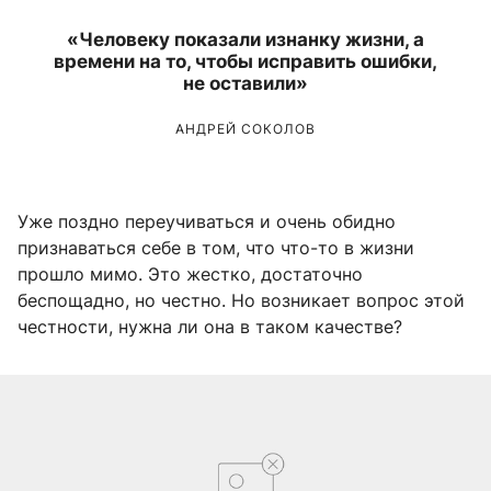
«Человеку показали изнанку жизни, а
времени на то, чтобы исправить ошибки,
не оставили»
АНДРЕЙ СОКОЛОВ
Уже поздно переучиваться и очень обидно
признаваться себе в том, что что-то в жизни
прошло мимо. Это жестко, достаточно
беспощадно, но честно. Но возникает вопрос этой
честности, нужна ли она в таком качестве?