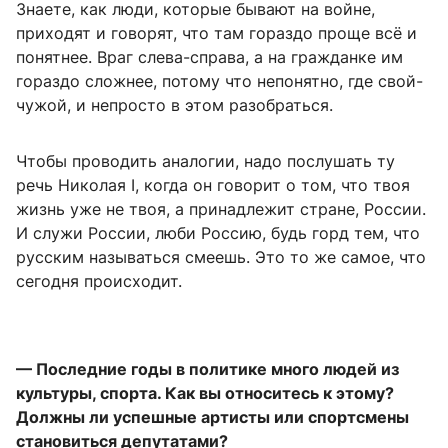
Знаете, как люди, которые бывают на войне,
приходят и говорят, что там гораздо проще всё и
понятнее. Враг слева-справа, а на гражданке им
гораздо сложнее, потому что непонятно, где свой-
чужой, и непросто в этом разобраться.
Чтобы проводить аналогии, надо послушать ту
речь Николая I, когда он говорит о том, что твоя
жизнь уже не твоя, а принадлежит стране, России.
И служи России, люби Россию, будь горд тем, что
русским называться смеешь. Это то же самое, что
сегодня происходит.
— Последние годы в политике много людей из
культуры, спорта. Как вы относитесь к этому?
Должны ли успешные артисты или спортсмены
становиться депутатами?