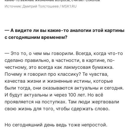
Источник: 
Дмитрий Толстошеев / MSK1.RU
— А видите ли вы какие-то аналогии этой картины
с сегодняшним временем?
— Это то, о чем мы говорили. Всегда, когда что-то
сделано правильно, в частности, в картине, по-
честному, это всегда как лакмусовая бумажка.
Почему я говорил про классику? Те чувства,
качества жизни и жизненные истины, которые
были тогда, они оказываются актуальны и сегодня.
И будут актуальны и через 100 лет. Но всё
проявляется на поступках. Там люди жертвовали
свою жизнь для того, чтобы сдержать слово.
Но сегодняшний день ведь тоже непростой.