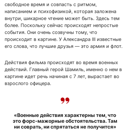
свободное время и совпасть с ритмом,
написанием и психофизикой, которая заложена
внутри, шикарное чтение может быть. Здесь тем
более. Поскольку сейчас происходят непростые
события. Они очень созвучны тому, что
происходит в картине. У Александра III известные
его слова, что лучшие друзья — это армия и флот.
Действия фильма происходят во время военных
действий. Главный герой Шамиль, именно о нем в
картине идет речь начиная с 7 лет, вырастает во
взрослого офицера.
«Военные действия характерны тем, что
это форс-мажорные обстоятельства. Там
ни соврать, ни спрятаться не получится»