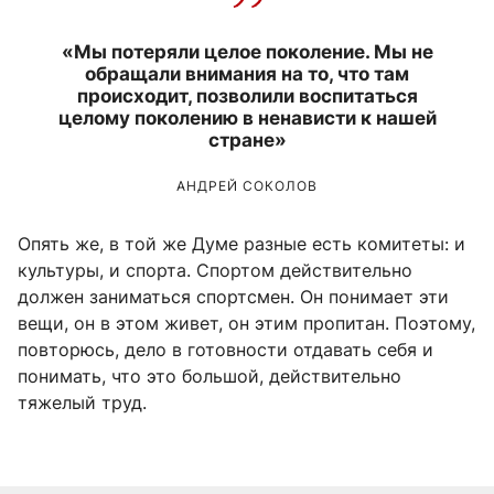
«Мы потеряли целое поколение. Мы не
обращали внимания на то, что там
происходит, позволили воспитаться
целому поколению в ненависти к нашей
стране»
АНДРЕЙ СОКОЛОВ
Опять же, в той же Думе разные есть комитеты: и
культуры, и спорта. Спортом действительно
должен заниматься спортсмен. Он понимает эти
вещи, он в этом живет, он этим пропитан. Поэтому,
повторюсь, дело в готовности отдавать себя и
понимать, что это большой, действительно
тяжелый труд.