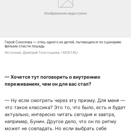
Герой Соколова — отец одного из детей, пытающихся по сценарию
фильма спасти лошадь
Источник: 
Дмитрий Толстошеев / MSK1.RU
— Хочется тут поговорить о внутренних
переживаниях, чем он для вас стал?
— Ну если смотреть через эту призму. Для меня —
что такое классика? Это то, что было, есть и будет
актуально, интересно читать сегодня и завтра,
например, Бунин. Другое дело, что он по ритму
может не совпадать. Но если выбрать себе