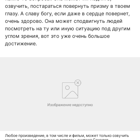
озвучить, постараться повернуть призму в твоем
глазу. А славу богу, если даже в сердце повернет,
очень здорово. Она может сподвигнуть людей
посмотреть на ту или иную ситуацию под другим
углом зрения, вот это уже очень большое
достижение.
Любое произведение, в том числе и фильм, может только озвучить
какие-то важные жизненные вопросы, считает Соколов