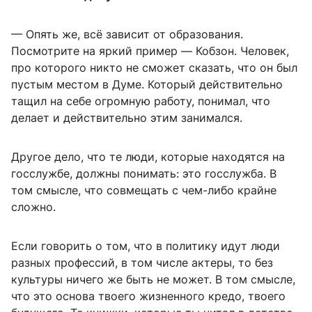
— Опять же, всё зависит от образования.
Посмотрите на яркий пример — Кобзон. Человек,
про которого никто не сможет сказать, что он был
пустым местом в Думе. Который действительно
тащил на себе огромную работу, понимал, что
делает и действительно этим занимался.
Другое дело, что те люди, которые находятся на
госслужбе, должны понимать: это госслужба. В
том смысле, что совмещать с чем-либо крайне
сложно.
Если говорить о том, что в политику идут люди
разных профессий, в том числе актеры, то без
культуры ничего же быть не может. В том смысле,
что это основа твоего жизненного кредо, твоего