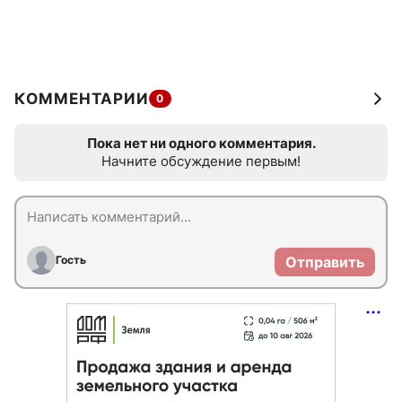
КОММЕНТАРИИ
0
Пока нет ни одного комментария.
Начните обсуждение первым!
Гость
Отправить