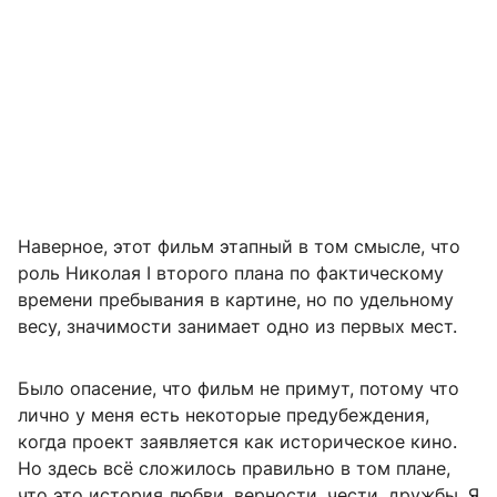
Наверное, этот фильм этапный в том смысле, что
роль Николая I второго плана по фактическому
времени пребывания в картине, но по удельному
весу, значимости занимает одно из первых мест.
Было опасение, что фильм не примут, потому что
лично у меня есть некоторые предубеждения,
когда проект заявляется как историческое кино.
Но здесь всё сложилось правильно в том плане,
что это история любви, верности, чести, дружбы. Я