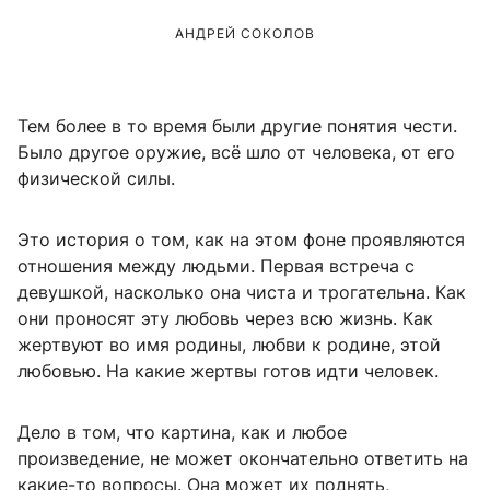
АНДРЕЙ СОКОЛОВ
Тем более в то время были другие понятия чести.
Было другое оружие, всё шло от человека, от его
физической силы.
Это история о том, как на этом фоне проявляются
отношения между людьми. Первая встреча с
девушкой, насколько она чиста и трогательна. Как
они проносят эту любовь через всю жизнь. Как
жертвуют во имя родины, любви к родине, этой
любовью. На какие жертвы готов идти человек.
Дело в том, что картина, как и любое
произведение, не может окончательно ответить на
какие-то вопросы. Она может их поднять,