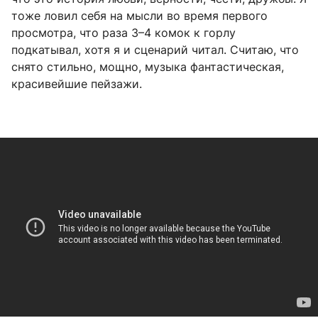
тоже ловил себя на мысли во время первого
просмотра, что раза 3–4 комок к горлу
подкатывал, хотя я и сценарий читал. Считаю, что
снято стильно, мощно, музыка фантастическая,
красивейшие пейзажи.