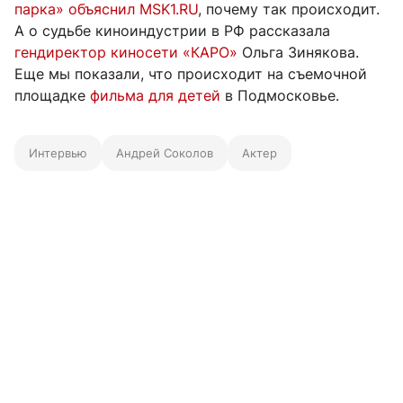
парка» объяснил MSK1.RU
, почему так происходит.
А о судьбе киноиндустрии в РФ рассказала
гендиректор киносети «КАРО»
Ольга Зинякова.
Еще мы показали, что происходит на съемочной
площадке
фильма для детей
в Подмосковье.
Интервью
Андрей Соколов
Актер