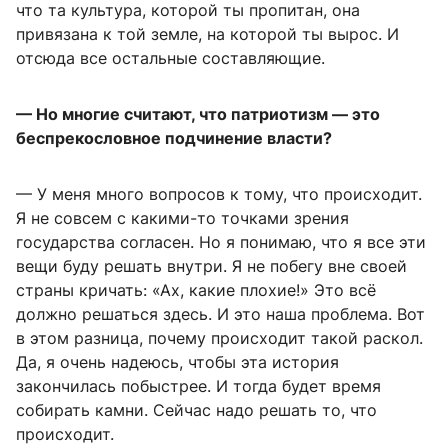
что та культура, которой ты пропитан, она
привязана к той земле, на которой ты вырос. И
отсюда все остальные составляющие.
— Но многие считают, что патриотизм — это
беспрекословное подчинение власти?
— У меня много вопросов к тому, что происходит.
Я не совсем с какими-то точками зрения
государства согласен. Но я понимаю, что я все эти
вещи буду решать внутри. Я не побегу вне своей
страны кричать: «Ах, какие плохие!» Это всё
должно решаться здесь. И это наша проблема. Вот
в этом разница, почему происходит такой раскол.
Да, я очень надеюсь, чтобы эта история
закончилась побыстрее. И тогда будет время
собирать камни. Сейчас надо решать то, что
происходит.