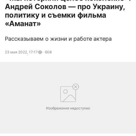
Андрей Соколов — про Украину,
политику и съемки фильма
«Аманат»
Рассказываем о жизни и работе актера
23 мая 2022, 17:17
608