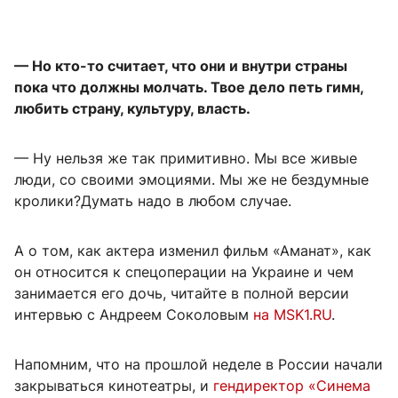
— Но кто-то считает, что они и внутри страны
пока что должны молчать. Твое дело петь гимн,
любить страну, культуру, власть.
— Ну нельзя же так примитивно. Мы все живые
люди, со своими эмоциями. Мы же не бездумные
кролики?Думать надо в любом случае.
А о том, как актера изменил фильм «Аманат», как
он относится к спецоперации на Украине и чем
занимается его дочь, читайте в полной версии
интервью с Андреем Соколовым
на MSK1.RU
.
Напомним, что на прошлой неделе в России начали
закрываться кинотеатры, и
гендиректор «Синема