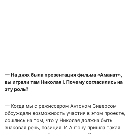
— На днях была презентация фильма «Аманат»,
вы играли там Николая I. Почему согласились на
эту роль?
— Когда мы с режиссером Антоном Сиверсом
обсуждали возможность участия в этом проекте,
сошлись на том, что у Николая должна быть
знаковая речь, позиция. И Антону пришла такая