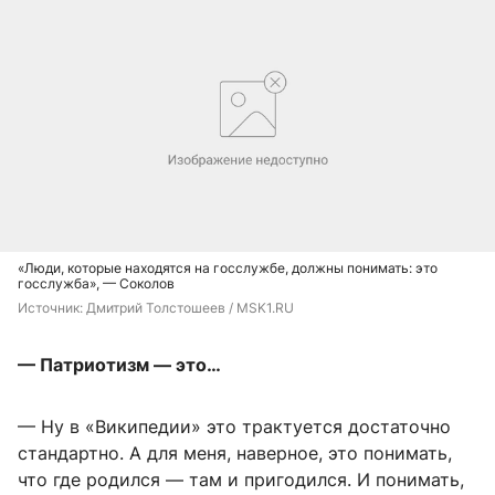
«Люди, которые находятся на госслужбе, должны понимать: это
госслужба», — Соколов
Источник: 
Дмитрий Толстошеев / MSK1.RU
— Патриотизм — это…
— Ну в «Википедии» это трактуется достаточно
стандартно. А для меня, наверное, это понимать,
что где родился — там и пригодился. И понимать,