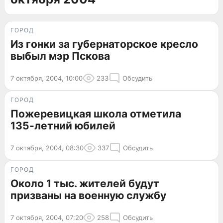
ГОРОД
Из гонки за губернаторское кресло
выбыл мэр Пскова
7 октября, 2004, 10:00
233
Обсудить
ГОРОД
Пожеревицкая школа отметила
135-летний юбилей
7 октября, 2004, 08:30
337
Обсудить
ГОРОД
Около 1 тыс. жителей будут
призваны на военную службу
7 октября, 2004, 07:20
258
Обсудить