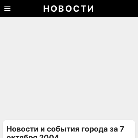
НОВОСТИ
Новости и события города за 7
октября 2004