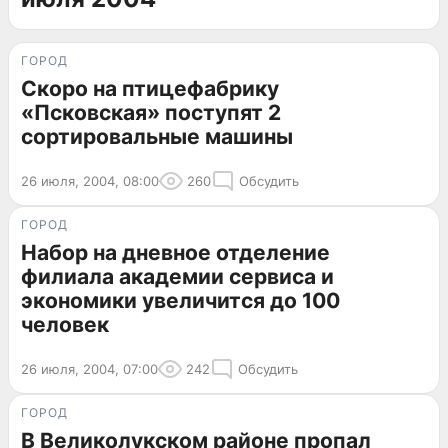
ГОРОД
Скоро на птицефабрику
«Псковская» поступят 2
сортировальные машины
26 июля, 2004, 08:00
260
Обсудить
ГОРОД
Набор на дневное отделение
филиала академии сервиса и
экономики увеличится до 100
человек
26 июля, 2004, 07:00
242
Обсудить
ГОРОД
В Великолукском районе пропал