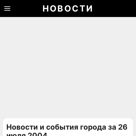
НОВОСТИ
Новости и события города за 26
июля 2004