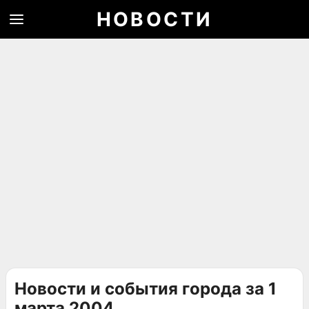
НОВОСТИ
Новости и события города за 1
марта 2004