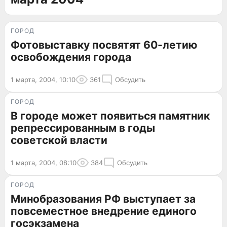
ГОРОД
Фотовыставку посвятят 60-летию
освобождения города
1 марта, 2004, 10:10
361
Обсудить
ГОРОД
В городе может появиться памятник
репрессированным в годы
советской власти
1 марта, 2004, 08:10
384
Обсудить
ГОРОД
Минобразования РФ выступает за
повсеместное внедрение единого
госэкзамена