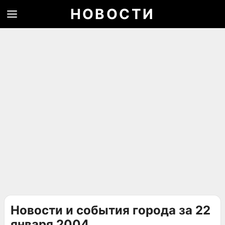
НОВОСТИ
Новости и события города за 22
января 2004