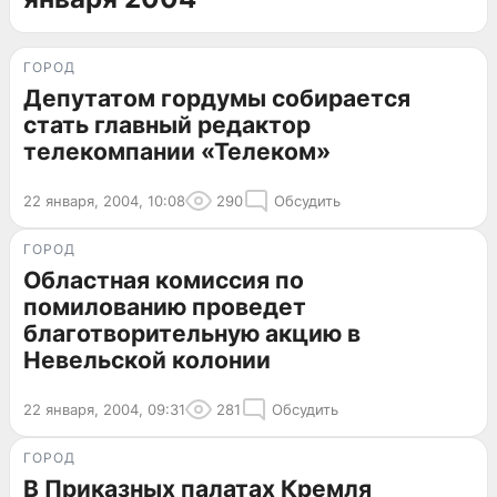
ГОРОД
Депутатом гордумы собирается
стать главный редактор
телекомпании «Телеком»
22 января, 2004, 10:08
290
Обсудить
ГОРОД
Областная комиссия по
помилованию проведет
благотворительную акцию в
Невельской колонии
22 января, 2004, 09:31
281
Обсудить
ГОРОД
В Приказных палатах Кремля