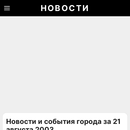
НОВОСТИ
Новости и события города за 21
августа 2003