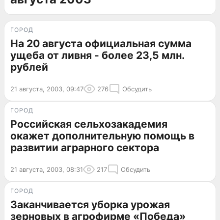
ГОРОД
На 20 августа официальная сумма
ущеба от ливня - более 23,5 млн.
рублей
21 августа, 2003, 09:47
276
Обсудить
ГОРОД
Российская сельхозакадемия
окажет дополнительную помощь в
развитии аграрного сектора
21 августа, 2003, 08:31
217
Обсудить
ГОРОД
Заканчивается уборка урожая
зерновых в агрофирме «Победа»