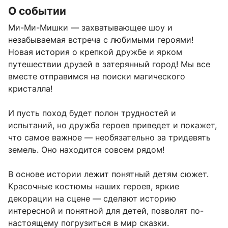
О событии
Ми-Ми-Мишки — захватывающее шоу и 
незабываемая встреча с любимыми героями! 
Новая история о крепкой дружбе и ярком 
путешествии друзей в затерянный город! Мы все 
вместе отправимся на поиски магического 
кристалла!

И пусть поход будет полон трудностей и 
испытаний, но дружба героев приведет и покажет, 
что самое важное — необязательно за тридевять 
земель. Оно находится совсем рядом!

В основе истории лежит понятный детям сюжет. 
Красочные костюмы наших героев, яркие 
декорации на сцене — сделают историю 
интересной и понятной для детей, позволят по-
настоящему погрузиться в мир сказки.
