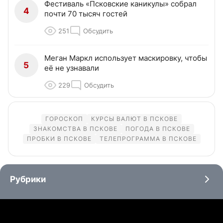
Фестиваль «Псковские каникулы» собрал
4
почти 70 тысяч гостей
251
Обсудить
Меган Маркл использует маскировку, чтобы
5
её не узнавали
229
Обсудить
ГОРОСКОП
КУРСЫ ВАЛЮТ В ПСКОВЕ
ЗНАКОМСТВА В ПСКОВЕ
ПОГОДА В ПСКОВЕ
ПРОБКИ В ПСКОВЕ
ТЕЛЕПРОГРАММА В ПСКОВЕ
Рубрики