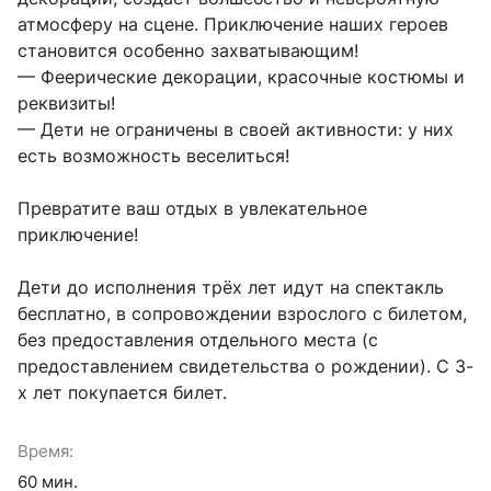
атмосферу на сцене. Приключение наших героев 
становится особенно захватывающим!

— Феерические декорации, красочные костюмы и 
реквизиты!

— Дети не ограничены в своей активности: у них 
есть возможность веселиться!

Превратите ваш отдых в увлекательное 
приключение!

Дети до исполнения трёх лет идут на спектакль 
бесплатно, в сопровождении взрослого с билетом, 
без предоставления отдельного места (с 
предоставлением свидетельства о рождении). С 3-
х лет покупается билет.
Время:
60 мин.