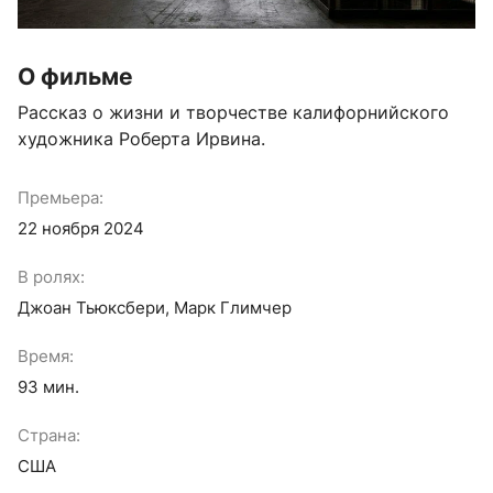
О фильме
Рассказ о жизни и творчестве калифорнийского 
художника Роберта Ирвина.
Премьера:
22 ноября 2024
В ролях:
Джоан Тьюксбери, Марк Глимчер
Время:
93 мин.
Страна:
США