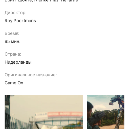
Директор:
Roy Poortmans
Время:
85 мин.
Страна:
Нидерланды
Оригинальное название:
Game On