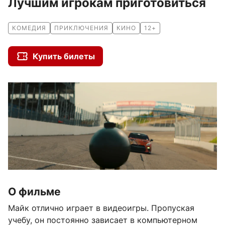
Лучшим игрокам приготовиться
КОМЕДИЯ
ПРИКЛЮЧЕНИЯ
КИНО
12+
Купить билеты
О фильме
Майк отлично играет в видеоигры. Пропуская 
учебу, он постоянно зависает в компьютерном 