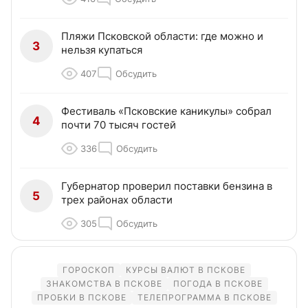
Пляжи Псковской области: где можно и
3
нельзя купаться
407
Обсудить
Фестиваль «Псковские каникулы» собрал
4
почти 70 тысяч гостей
336
Обсудить
Губернатор проверил поставки бензина в
5
трех районах области
305
Обсудить
ГОРОСКОП
КУРСЫ ВАЛЮТ В ПСКОВЕ
ЗНАКОМСТВА В ПСКОВЕ
ПОГОДА В ПСКОВЕ
ПРОБКИ В ПСКОВЕ
ТЕЛЕПРОГРАММА В ПСКОВЕ